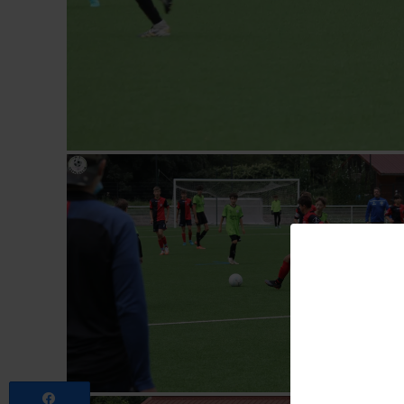
Partagez