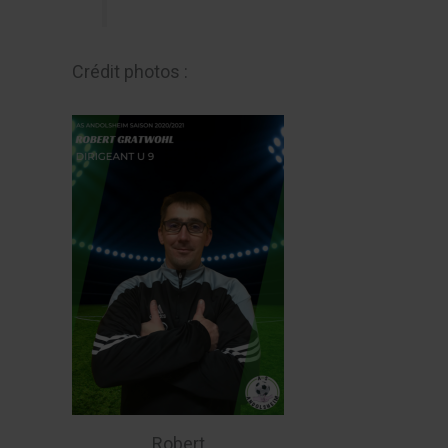
Crédit photos :
Robert