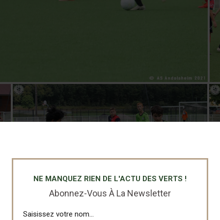
NE MANQUEZ RIEN DE L'ACTU DES VERTS !
Abonnez-Vous À La Newsletter