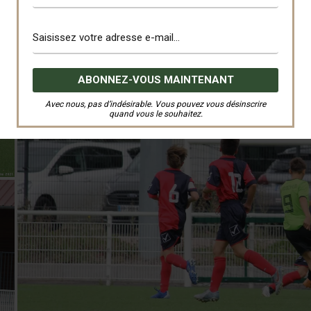
Avec nous, pas d’indésirable. Vous pouvez vous désinscrire
quand vous le souhaitez.