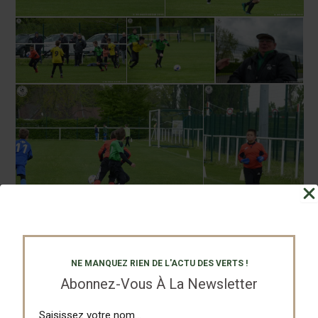
NE MANQUEZ RIEN DE L'ACTU DES VERTS !
Abonnez-Vous À La Newsletter