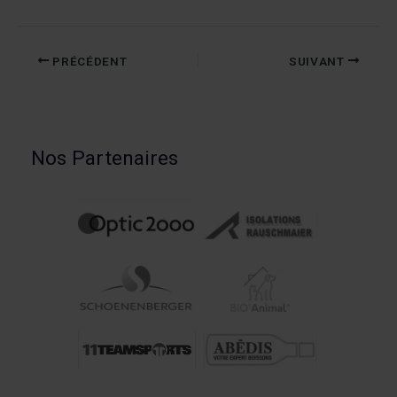
PRÉCÉDENT
SUIVANT
Nos Partenaires