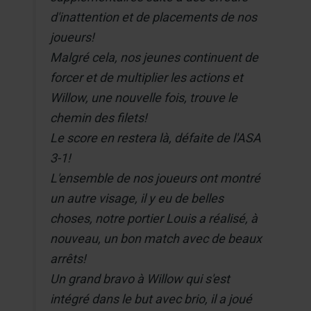
d'inattention et de placements de nos
joueurs!
Malgré cela, nos jeunes continuent de
forcer et de multiplier les actions et
Willow, une nouvelle fois, trouve le
chemin des filets!
Le score en restera là, défaite de l'ASA
3-1!
L'ensemble de nos joueurs ont montré
un autre visage, il y eu de belles
choses, notre portier Louis a réalisé, à
nouveau, un bon match avec de beaux
arrêts!
Un grand bravo à Willow qui s'est
intégré dans le but avec brio, il a joué