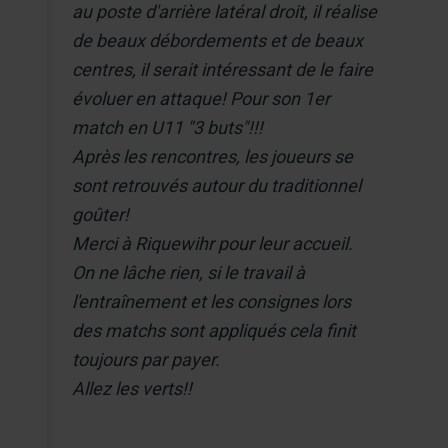
au poste d'arrière latéral droit, il réalise
de beaux débordements et de beaux
centres, il serait intéressant de le faire
évoluer en attaque! Pour son 1er
match en U11 "3 buts"!!!
Après les rencontres, les joueurs se
sont retrouvés autour du traditionnel
goûter!
Merci à Riquewihr pour leur accueil.
On ne lâche rien, si le travail à
l'entraînement et les consignes lors
des matchs sont appliqués cela finit
toujours par payer.
Allez les verts!!