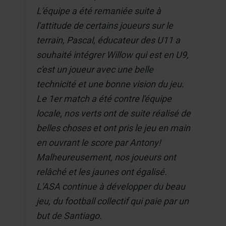
L'équipe a été remaniée suite à
l'attitude de certains joueurs sur le
terrain, Pascal, éducateur des U11 a
souhaité intégrer Willow qui est en U9,
c'est un joueur avec une belle
technicité et une bonne vision du jeu.
Le 1er match a été contre l'équipe
locale, nos verts ont de suite réalisé de
belles choses et ont pris le jeu en main
en ouvrant le score par Antony!
Malheureusement, nos joueurs ont
relâché et les jaunes ont égalisé.
L'ASA continue à développer du beau
jeu, du football collectif qui paie par un
but de Santiago.