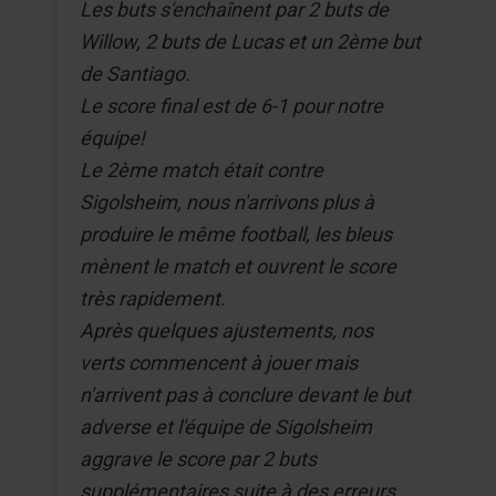
Les buts s'enchaînent par 2 buts de
Willow, 2 buts de Lucas et un 2ème but
de Santiago.
Le score final est de 6-1 pour notre
équipe!
Le 2ème match était contre
Sigolsheim, nous n'arrivons plus à
produire le même football, les bleus
mènent le match et ouvrent le score
très rapidement.
Après quelques ajustements, nos
verts commencent à jouer mais
n'arrivent pas à conclure devant le but
adverse et l'équipe de Sigolsheim
aggrave le score par 2 buts
supplémentaires suite à des erreurs