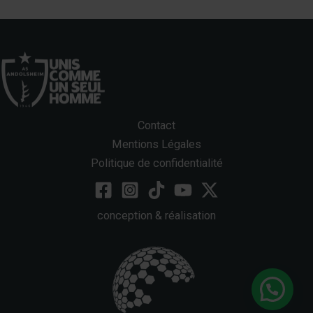
Contact
Mentions Légales
Politique de confidentialité
conception & réalisation