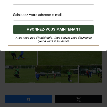
Avec nous, pas d’indésirable. Vous pouvez vous désinscrire
quand vous le souhaitez.
Partagez
Tweetez