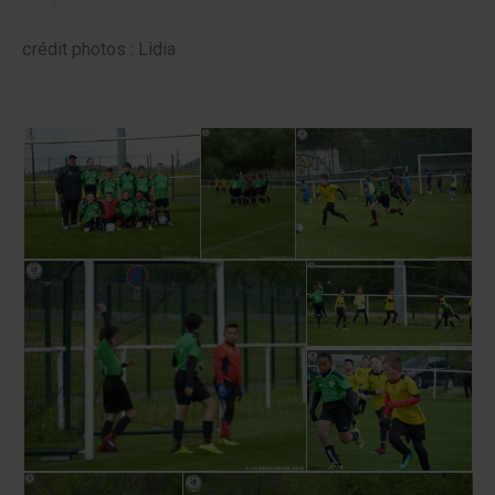
crédit photos : Lidia