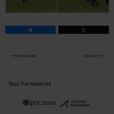
Partagez
Tweetez
PRÉCÉDENT
SUIVANT
Nos Partenaires