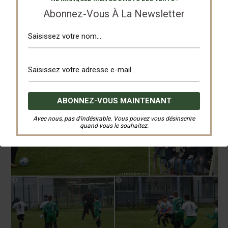
Abonnez-Vous À La Newsletter
Avec nous, pas d’indésirable. Vous pouvez vous désinscrire
quand vous le souhaitez.