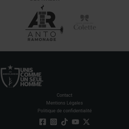
Contact
Mentions Légales
Politique de confidentialité