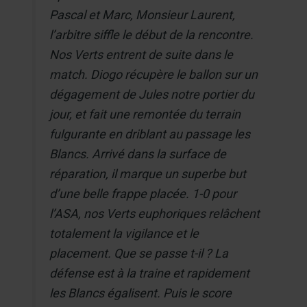
Pascal et Marc, Monsieur Laurent,
l’arbitre siffle le début de la rencontre.
Nos Verts entrent de suite dans le
match. Diogo récupère le ballon sur un
dégagement de Jules notre portier du
jour, et fait une remontée du terrain
fulgurante en driblant au passage les
Blancs. Arrivé dans la surface de
réparation, il marque un superbe but
d’une belle frappe placée. 1-0 pour
l’ASA, nos Verts euphoriques relâchent
totalement la vigilance et le
placement. Que se passe t-il ? La
défense est à la traine et rapidement
les Blancs égalisent. Puis le score