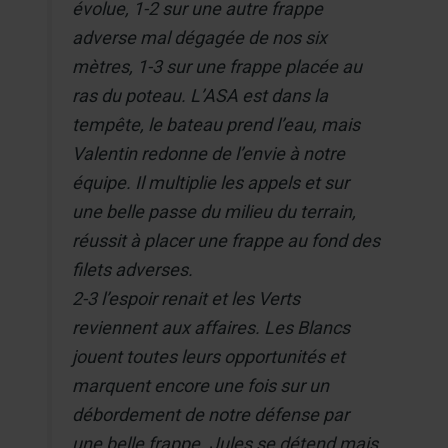
évolue, 1-2 sur une autre frappe
adverse mal dégagée de nos six
mètres, 1-3 sur une frappe placée au
ras du poteau. L’ASA est dans la
tempête, le bateau prend l’eau, mais
Valentin redonne de l’envie à notre
équipe. Il multiplie les appels et sur
une belle passe du milieu du terrain,
réussit à placer une frappe au fond des
filets adverses.
2-3 l’espoir renait et les Verts
reviennent aux affaires. Les Blancs
jouent toutes leurs opportunités et
marquent encore une fois sur un
débordement de notre défense par
une belle frappe. Jules se détend mais