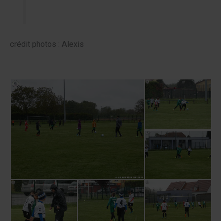
crédit photos : Alexis