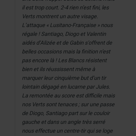
il est trop court. 2-4 rien n’est fini, les
Verts montrent un autre visage.
L’attaque « Lusitano-Française » nous
régale ! Santiago, Diogo et Valentin
aidés d’Alizée et de Gabin s’offrent de
belles occasions mais la finition n’est
pas encore là ! Les Blancs résistent
bien et ils réussissent même à
marquer leur cinquième but d’un tir
lointain dégagé en lucarne par Jules.
La remontée au score est difficile mais
nos Verts sont tenaces ; sur une passe
de Diogo, Santiago part sur le couloir
gauche et dans un angle très serré
nous effectue un centre-tir qui se loge