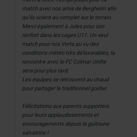
match avec nos amis de Bergheim afin
qu’ils soient au complet sur le terrain.
Merci également à Jules pour son
renfort dans les cages U11. Un seul
match pour nos Verts au vu des
conditions météo très défavorables, la
rencontre avec le FC Colmar Unifié
sera pour plus tard.
Les équipes se retrouvent au chaud
pour partager le traditionnel goûter.
Félicitations aux parents supporters
pour leurs applaudissements et
encouragements depuis la guitoune
salvatrice !