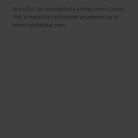
Nos U15/1 se sont déplacés à Orbey contre Canton
Vert, le match était initialement programmé sur le
terrain synthétique, mais