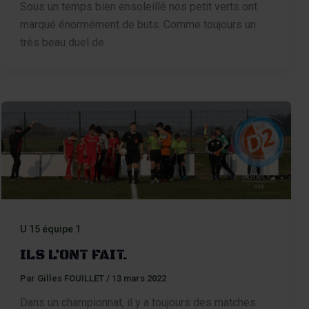
Sous un temps bien ensoleillé nos petit verts ont
marqué énormément de buts. Comme toujours un
très beau duel de
U 15 équipe 1
ILS L’ONT FAIT.
Par
Gilles FOUILLET
/
13 mars 2022
Dans un championnat, il y a toujours des matches