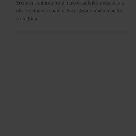
Sous un vent très froid mais ensoleillé ,nous avons
été très bien accueillis chez l’Avenir Vauban où tout
s’est bien