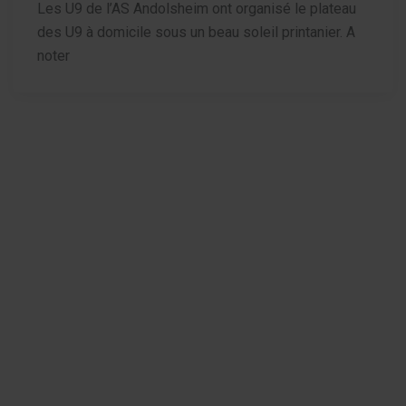
Les U9 de l’AS Andolsheim ont organisé le plateau
des U9 à domicile sous un beau soleil printanier. A
noter