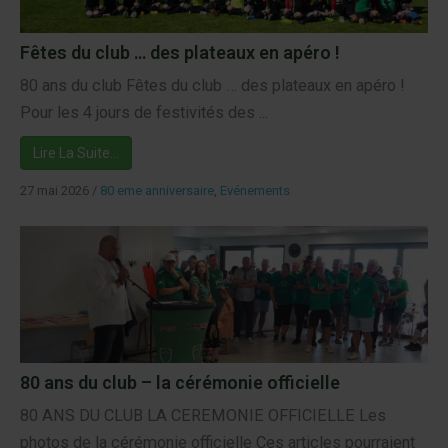
Fêtes du club … des plateaux en apéro !
80 ans du club Fêtes du club … des plateaux en apéro !
Pour les 4 jours de festivités des ...
Lire La Suite…
27 mai 2026
/
80 eme anniversaire
,
Evénements
80 ans du club – la cérémonie officielle
80 ANS DU CLUB LA CEREMONIE OFFICIELLE Les
photos de la cérémonie officielle Ces articles pourraient