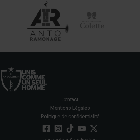
Contact
Mentions Légales
Politique de confidentialité
conception & réalisation