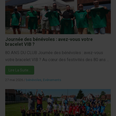
Journée des bénévoles : avez-vous votre
bracelet VIB ?
80 ANS DU CLUB Journée des bénévoles : avez-vous
votre bracelet VIB ? Au cœur des festivités des 80 ans ...
Lire La Suite…
27 mai 2026
/
bénévoles
,
Evénements