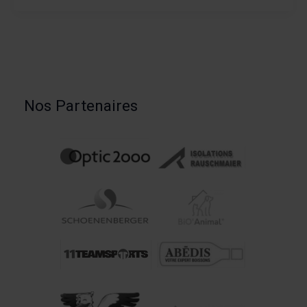
Nos Partenaires