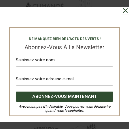
NE MANQUEZ RIEN DE L'ACTU DES VERTS !
Abonnez-Vous À La Newsletter
Avec nous, pas d’indésirable. Vous pouvez vous désinscrire
quand vous le souhaitez.