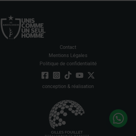
Contact
Mentions Légales
Politique de confidentialité
conception & réalisation