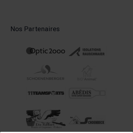
Nos Partenaires