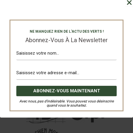
NE MANQUEZ RIEN DE L'ACTU DES VERTS !
Abonnez-Vous À La Newsletter
Avec nous, pas d’indésirable. Vous pouvez vous désinscrire
quand vous le souhaitez.