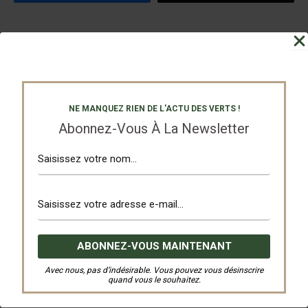
PRÉCÉDENT
SUIVANT
NE MANQUEZ RIEN DE L'ACTU DES VERTS !
Abonnez-Vous À La Newsletter
Nos Partenaires
Avec nous, pas d’indésirable. Vous pouvez vous désinscrire
quand vous le souhaitez.