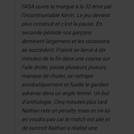
l’ASA ouvre la marque à la 32 ème par
l’incontournable Kévin. Le jeu devient
plus construit et c’est la pause. En
seconde période nos garçons
dominent largement et les occasions
se succèdent. Franck se lance à dix
minutes de la fin dans une course sur
l’aile droite, passe plusieurs joueurs,
manque de chuter, se rattrape
acrobatiquement et fusille le gardien
adverse dans un angle fermé. Un but
d’anthologie. Cinq minutes plus tard
Nathan rate un penalty mais on ne lui
en voudra pas car le match est plié et
de surcroit Nathan a réalisé une