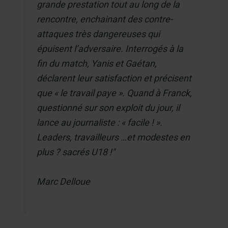
grande prestation tout au long de la
rencontre, enchainant des contre-
attaques très dangereuses qui
épuisent l’adversaire. Interrogés à la
fin du match, Yanis et Gaétan,
déclarent leur satisfaction et précisent
que « le travail paye ». Quand à Franck,
questionné sur son exploit du jour, il
lance au journaliste : « facile ! ».
Leaders, travailleurs …et modestes en
plus ? sacrés U18 !"
Marc Delloue