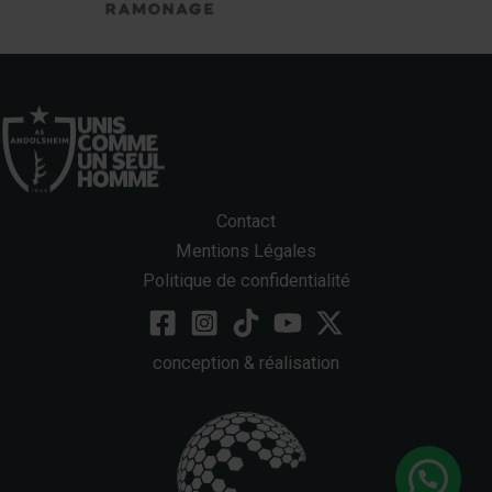
Contact
Mentions Légales
Politique de confidentialité
conception & réalisation