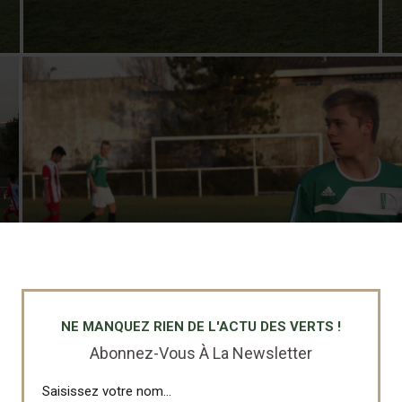
NE MANQUEZ RIEN DE L'ACTU DES VERTS !
Abonnez-Vous À La Newsletter