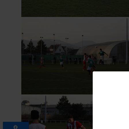
Partagez