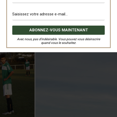
Avec nous, pas d’indésirable. Vous pouvez vous désinscrire
quand vous le souhaitez.