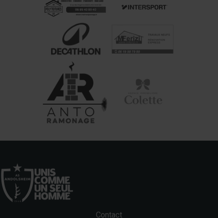
Contact