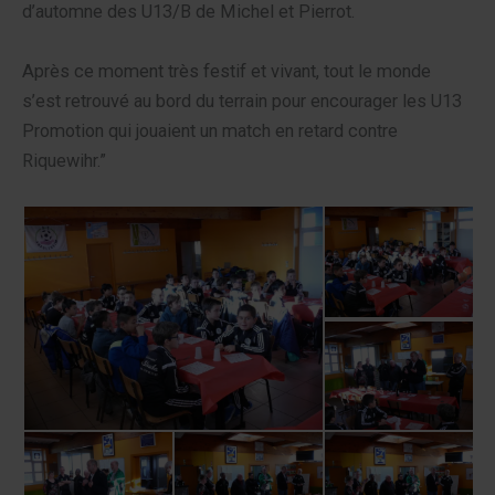
d’automne des U13/B de Michel et Pierrot.
Après ce moment très festif et vivant, tout le monde
s’est retrouvé au bord du terrain pour encourager les U13
Promotion qui jouaient un match en retard contre
Riquewihr.”