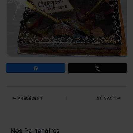
Partagez
Tweetez
PRÉCÉDENT
SUIVANT
Nos Partenaires