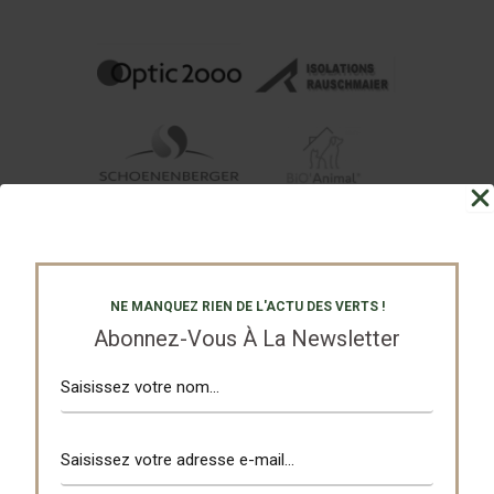
NE MANQUEZ RIEN DE L'ACTU DES VERTS !
Abonnez-Vous À La Newsletter