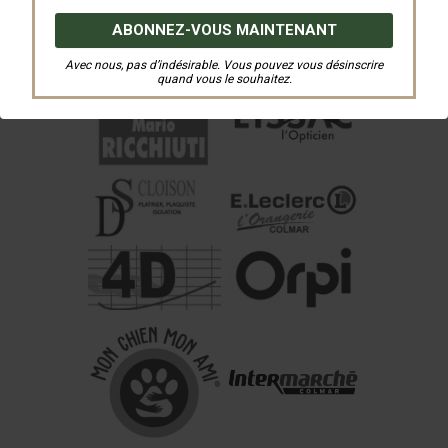
Avec nous, pas d’indésirable. Vous pouvez vous désinscrire
quand vous le souhaitez.