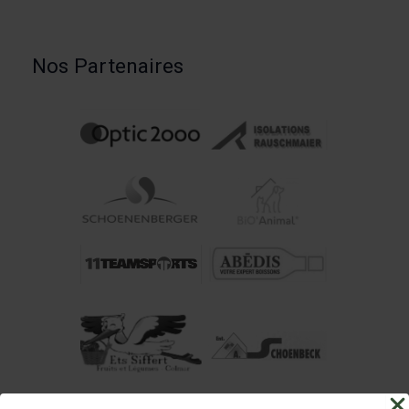
Nos Partenaires