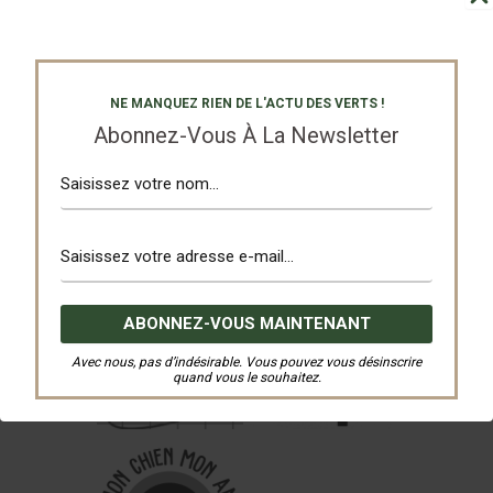
NE MANQUEZ RIEN DE L'ACTU DES VERTS !
Abonnez-Vous À La Newsletter
Avec nous, pas d’indésirable. Vous pouvez vous désinscrire
quand vous le souhaitez.