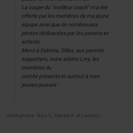
La coupe du "meilleur coach" m'a été
offerte par les membres de ma jeune
équipe ainsi que de nombreuses
photos dédicacées par les parents et
enfants.
Merci à Sabrina, Gilles, aux parents
supporters, notre arbitre Lory, les
membres du
comité présents et surtout à mes
jeunes joueurs."
crédit photos : Nico S., Sabrina K. et Laurent L.