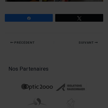
Partagez
Tweetez
PRÉCÉDENT
SUIVANT
Nos Partenaires