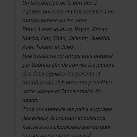
Un très bon jeu de la part des 2
équipes qui nous ont fait assister à un
match comme on les aime.
Bravo à mes joueurs, Rayan, Kénan,
Martin, Eloy, Théo, Valentin, Quentin,
Axel, Tiziano et Jules.
Une troisième mi temps était préparé
par Sabrina afin de convier les joueurs
des deux équipes, les parents et
membres du club présents pour fêter
cette victoire et l'anniversaire du
coach.
Tous ont apprécié les pains surprises
,les éclairs, le crémant et boissons
fraîches non alcoolisées prévus pour
passer un moment convivial.