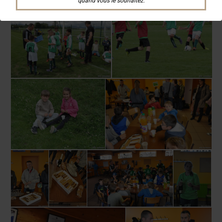
quand vous le souhaitez.