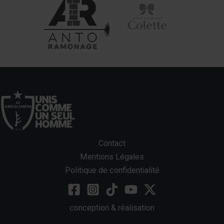
Contact
Mentions Légales
Politique de confidentialité
conception & réalisation