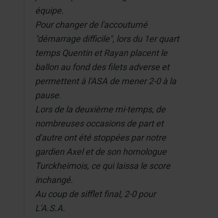
équipe.
Pour changer de l'accoutumé
"démarrage difficile", lors du 1er quart
temps Quentin et Rayan placent le
ballon au fond des filets adverse et
permettent à l'ASA de mener 2-0 à la
pause.
Lors de la deuxième mi-temps, de
nombreuses occasions de part et
d'autre ont été stoppées par notre
gardien Axel et de son homologue
Turckheimois, ce qui laissa le score
inchangé.
Au coup de sifflet final, 2-0 pour
L'A.S.A.