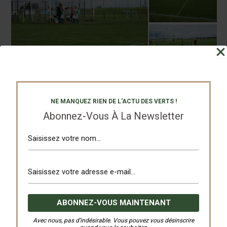
NE MANQUEZ RIEN DE L'ACTU DES VERTS !
Abonnez-Vous À La Newsletter
Avec nous, pas d’indésirable. Vous pouvez vous désinscrire