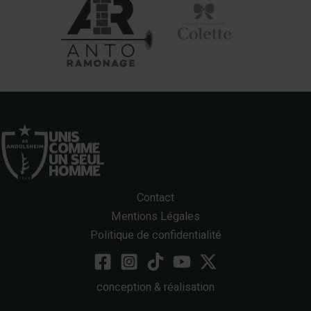
Contact
Mentions Légales
Politique de confidentialité
conception & réalisation