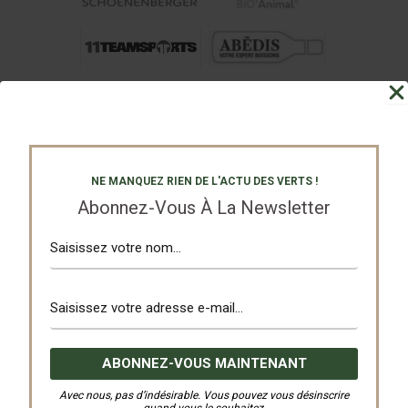
NE MANQUEZ RIEN DE L'ACTU DES VERTS !
Abonnez-Vous À La Newsletter
Avec nous, pas d’indésirable. Vous pouvez vous désinscrire