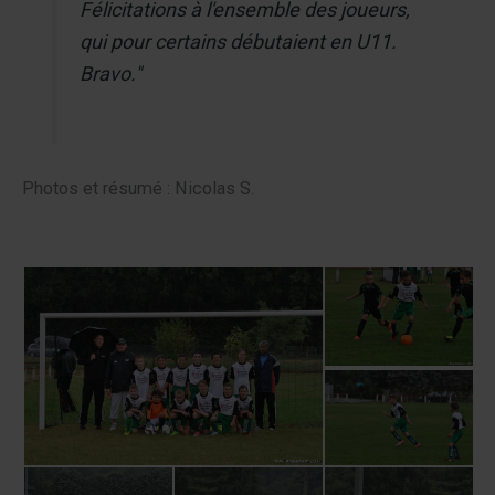
Félicitations à l'ensemble des joueurs,
qui pour certains débutaient en U11.
Bravo."
Photos et résumé : Nicolas S.