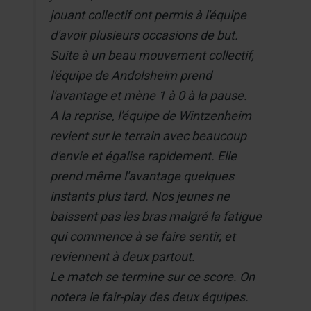
jouant collectif ont permis à l'équipe
d'avoir plusieurs occasions de but.
Suite à un beau mouvement collectif,
l'équipe de Andolsheim prend
l'avantage et mène 1 à 0 à la pause.
A la reprise, l'équipe de Wintzenheim
revient sur le terrain avec beaucoup
d'envie et égalise rapidement. Elle
prend même l'avantage quelques
instants plus tard. Nos jeunes ne
baissent pas les bras malgré la fatigue
qui commence à se faire sentir, et
reviennent à deux partout.
Le match se termine sur ce score. On
notera le fair-play des deux équipes.