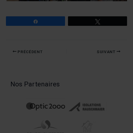
Partagez
Tweetez
PRÉCÉDENT
SUIVANT
Nos Partenaires