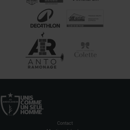
Contact