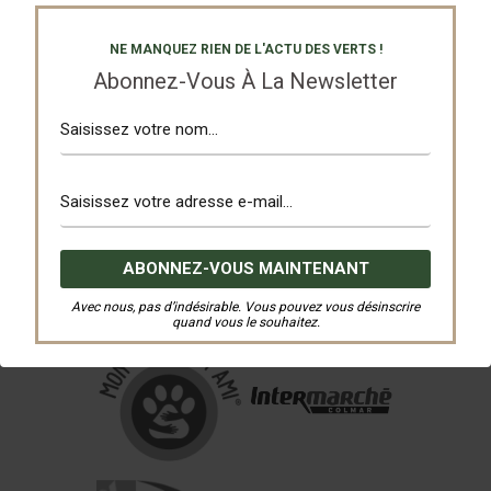
NE MANQUEZ RIEN DE L'ACTU DES VERTS !
Abonnez-Vous À La Newsletter
Avec nous, pas d’indésirable. Vous pouvez vous désinscrire
quand vous le souhaitez.