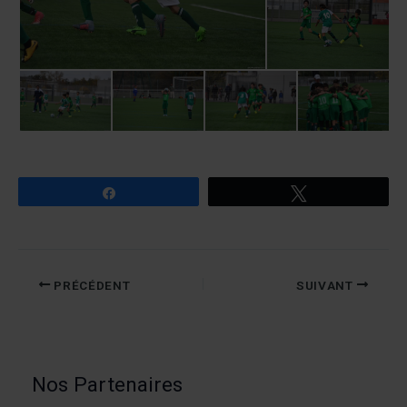
Partagez
Tweetez
PRÉCÉDENT
SUIVANT
Nos Partenaires