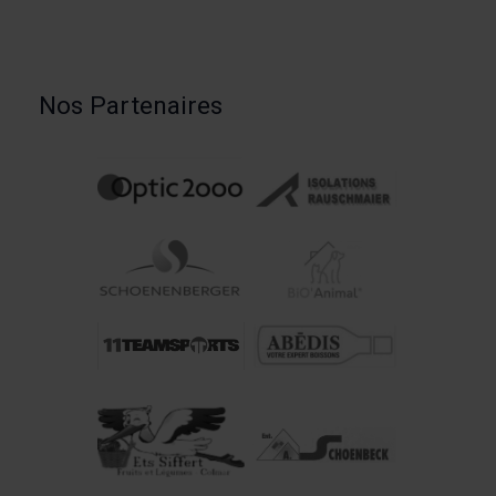
Nos Partenaires