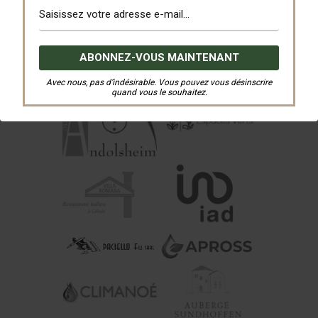
Avec nous, pas d’indésirable. Vous pouvez vous désinscrire
quand vous le souhaitez.