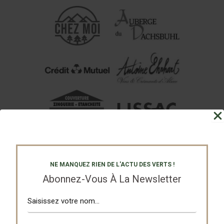
NE MANQUEZ RIEN DE L'ACTU DES VERTS !
Abonnez-Vous À La Newsletter