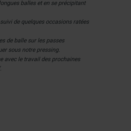
ongues balles et en se précipitant
 suivi de quelques occasions ratées
es de balle sur les passes
quer sous notre pressing.
nce avec le travail des prochaines
.