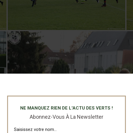
NE MANQUEZ RIEN DE L'ACTU DES VERTS !
Abonnez-Vous À La Newsletter