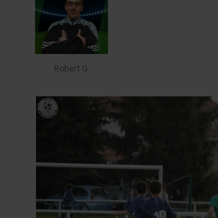
Robert G.