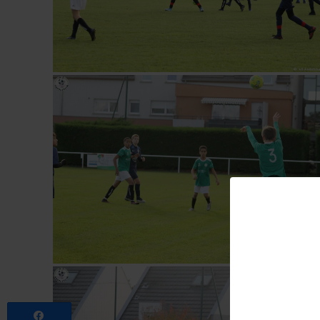
Partagez