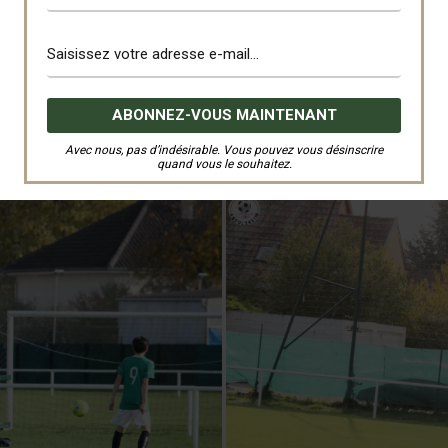
Avec nous, pas d’indésirable. Vous pouvez vous désinscrire
quand vous le souhaitez.