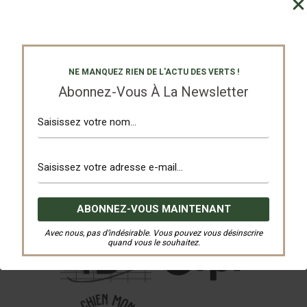
NE MANQUEZ RIEN DE L'ACTU DES VERTS !
Abonnez-Vous À La Newsletter
Avec nous, pas d’indésirable. Vous pouvez vous désinscrire
quand vous le souhaitez.