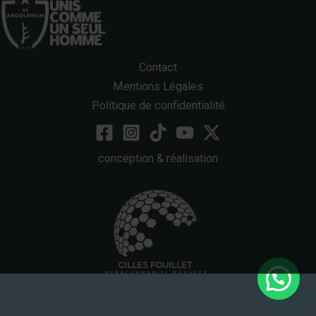
Contact
Mentions Légales
Politique de confidentialité
conception & réalisation