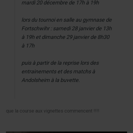
mardi 20 décembre de 17h à 19h
lors du tournoi en salle au gymnase de
Fortschwihr : samedi 28 janvier de 13h
à 19h et dimanche 29 janvier de 8h30
à 17h
puis à partir de la reprise lors des
entrainements et des matchs à
Andolsheim à la buvette.
que la course aux vignettes commencent !!!!