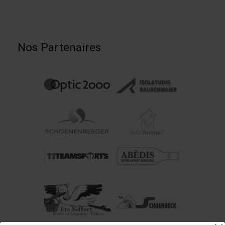
Nos Partenaires