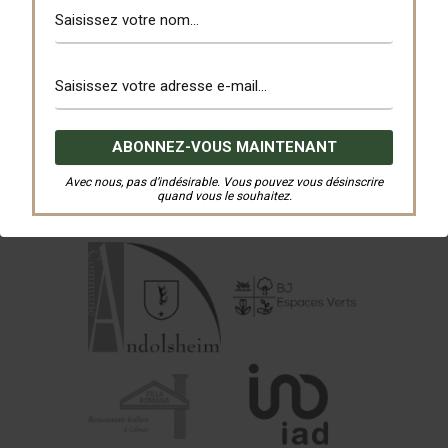
Avec nous, pas d’indésirable. Vous pouvez vous désinscrire
quand vous le souhaitez.