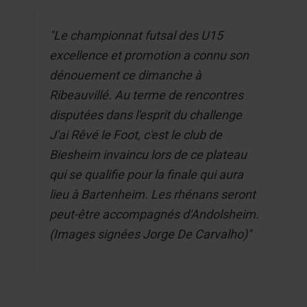
"Le championnat futsal des U15
excellence et promotion a connu son
dénouement ce dimanche à
Ribeauvillé. Au terme de rencontres
disputées dans l'esprit du challenge
J'ai Rêvé le Foot, c'est le club de
Biesheim invaincu lors de ce plateau
qui se qualifie pour la finale qui aura
lieu à Bartenheim. Les rhénans seront
peut-être accompagnés d'Andolsheim.
(Images signées Jorge De Carvalho)"