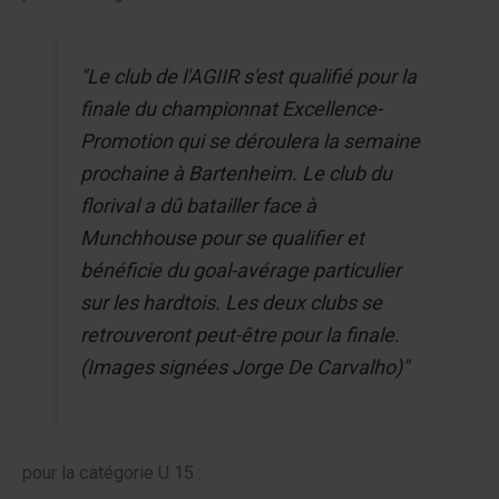
"Le club de l'AGIIR s'est qualifié pour la
finale du championnat Excellence-
Promotion qui se déroulera la semaine
prochaine à Bartenheim. Le club du
florival a dû batailler face à
Munchhouse pour se qualifier et
bénéficie du goal-avérage particulier
sur les hardtois. Les deux clubs se
retrouveront peut-être pour la finale.
(Images signées Jorge De Carvalho)"
pour la catégorie U 15 :