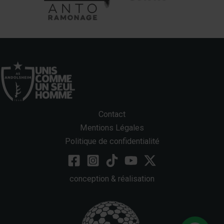
Contact
Mentions Légales
Politique de confidentialité
conception & réalisation