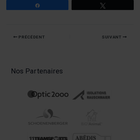
Partagez
Tweetez
PRÉCÉDENT
SUIVANT
Nos Partenaires