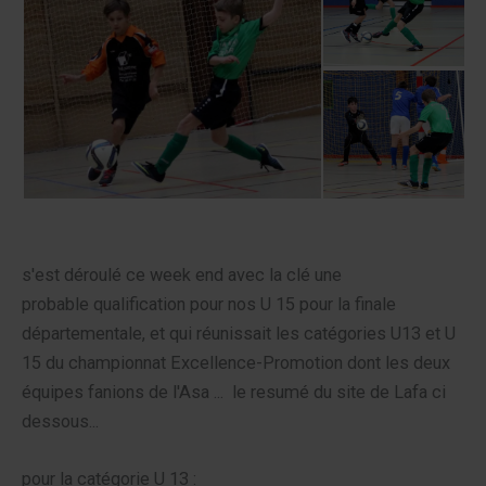
s'est déroulé ce week end avec la clé une
probable qualification pour nos U 15 pour la finale
départementale,
et qui réunissait les catégories U13 et U
15 du championnat Excellence-Promotion dont les deux
équipes fanions de l'Asa ... le resumé du site de Lafa ci
dessous...
pour la catégorie U 13 :