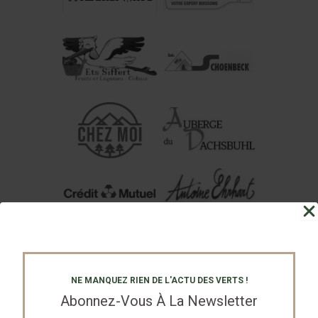
NE MANQUEZ RIEN DE L'ACTU DES VERTS !
Abonnez-Vous À La Newsletter