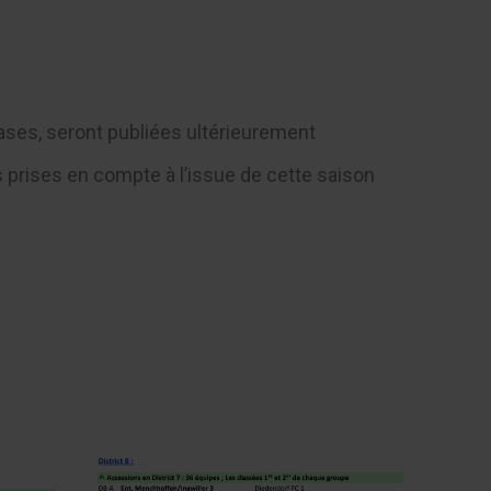
ases, seront publiées ultérieurement
 prises en compte à l’issue de cette saison