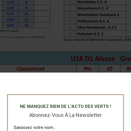
NE MANQUEZ RIEN DE L'ACTU DES VERTS !
Abonnez-Vous À La Newsletter