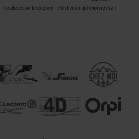
Facebook ou Instagram .. c’est vous qui choisissez !