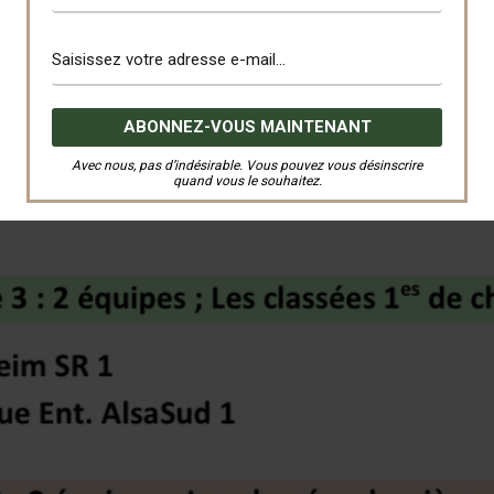
Avec nous, pas d’indésirable. Vous pouvez vous désinscrire
quand vous le souhaitez.