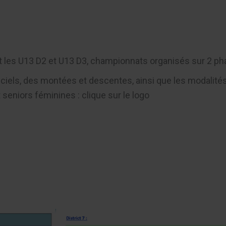
t les U13 D2 et U13 D3, championnats organisés sur 2 ph
ciels, des montées et descentes, ainsi que les modalités
seniors féminines : clique sur le logo