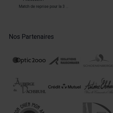
Match de reprise pour la 3 …
Nos Partenaires