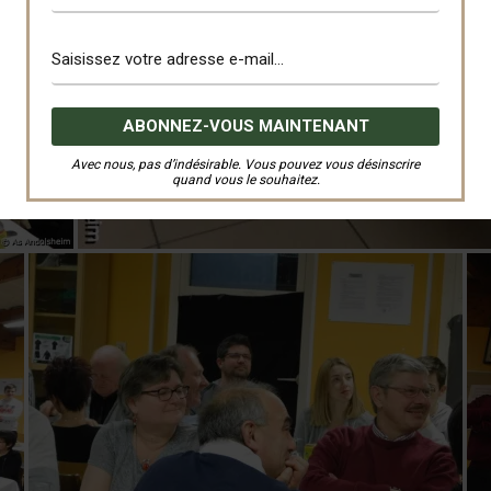
Avec nous, pas d’indésirable. Vous pouvez vous désinscrire
quand vous le souhaitez.