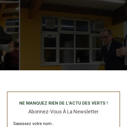
NE MANQUEZ RIEN DE L'ACTU DES VERTS !
Abonnez-Vous À La Newsletter