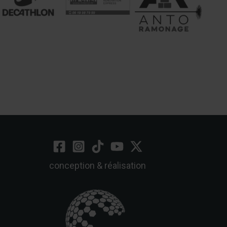
conception & réalisation