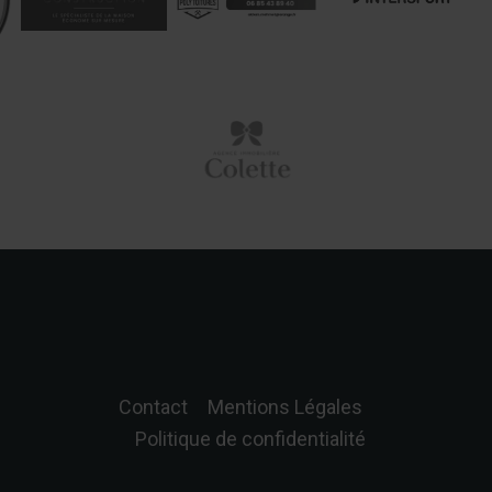
Contact
Mentions Légales
Politique de confidentialité