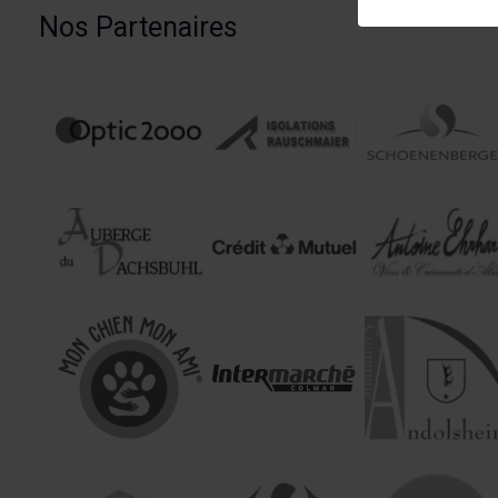
Nos Partenaires