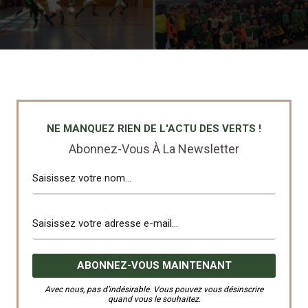
NE MANQUEZ RIEN DE L'ACTU DES VERTS !
Abonnez-Vous À La Newsletter
Avec nous, pas d’indésirable. Vous pouvez vous désinscrire
quand vous le souhaitez.