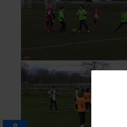
Partagez