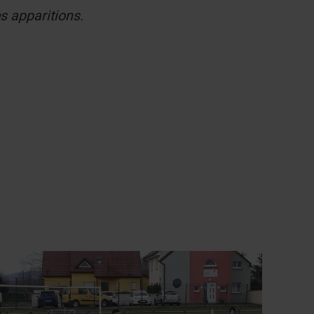
es apparitions.