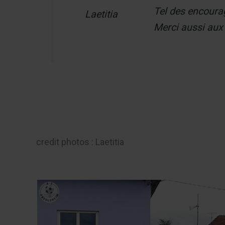
Tel des encourag
Laetitia
Merci aussi aux 
credit photos : Laetitia