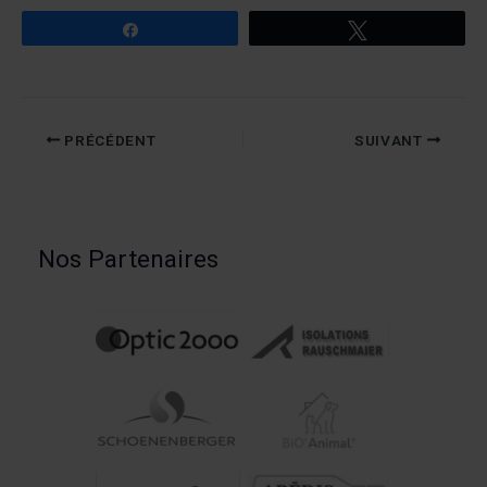
Partagez
Tweetez
PRÉCÉDENT
SUIVANT
Nos Partenaires