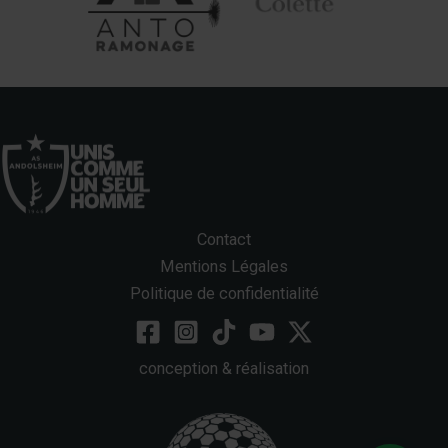
Contact
Mentions Légales
Politique de confidentialité
conception & réalisation