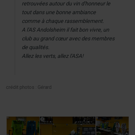
retrouvées autour du vin d'honneur le
tout dans une bonne ambiance
comme à chaque rassemblement.
A l'AS Andolsheim il fait bon vivre, un
club au grand cœur avec des membres
de qualités.
Allez les verts, allez l'ASA!
crédit photos : Gérard