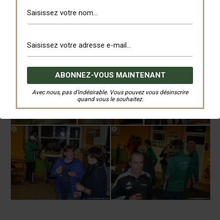
Avec nous, pas d’indésirable. Vous pouvez vous désinscrire
quand vous le souhaitez.