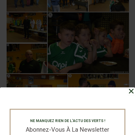
NE MANQUEZ RIEN DE L'ACTU DES VERTS !
Abonnez-Vous À La Newsletter