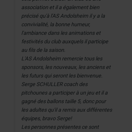
association et il a également bien
précisé qu'à l'AS Andolsheim il y a la
convivialité, la bonne humeur,
l'ambiance dans les animations et
festivités du club auxquels il participe
au fils de la saison.
L'AS Andolsheim remercie tous les
sponsors, les nouveaux, les anciens et
les futurs qui seront les bienvenue.
Serge SCHULLER coach des
pitchounes a participer à un jeu et il a
gagné des ballons taille 5, donc pour
les adultes qu'il a remis aux différentes
équipes, bravo Serge!
Les personnes présentes ce sont