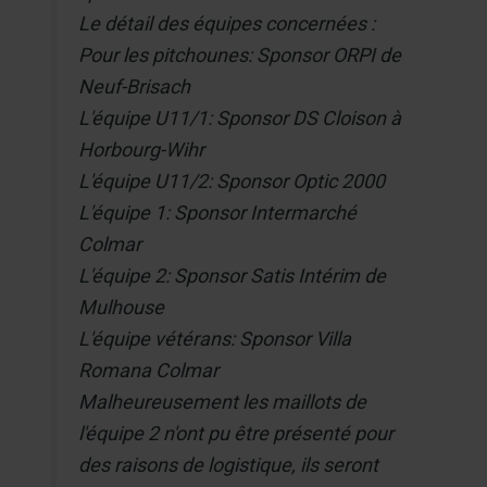
Le détail des équipes concernées :
Pour les pitchounes: Sponsor ORPI de
Neuf-Brisach
L'équipe U11/1: Sponsor DS Cloison à
Horbourg-Wihr
L'équipe U11/2: Sponsor Optic 2000
L'équipe 1: Sponsor Intermarché
Colmar
L'équipe 2: Sponsor Satis Intérim de
Mulhouse
L'équipe vétérans: Sponsor Villa
Romana Colmar
Malheureusement les maillots de
l'équipe 2 n'ont pu être présenté pour
des raisons de logistique, ils seront