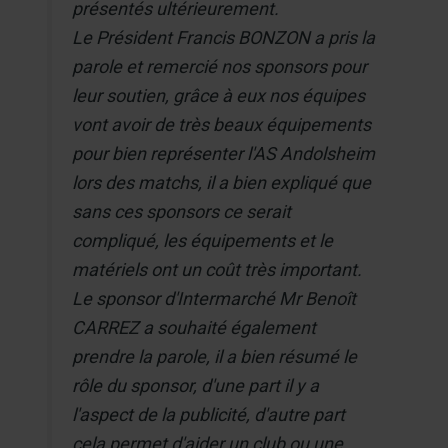
présentés ultérieurement.
Le Président Francis BONZON a pris la
parole et remercié nos sponsors pour
leur soutien, grâce à eux nos équipes
vont avoir de très beaux équipements
pour bien représenter l'AS Andolsheim
lors des matchs, il a bien expliqué que
sans ces sponsors ce serait
compliqué, les équipements et le
matériels ont un coût très important.
Le sponsor d'Intermarché Mr Benoît
CARREZ a souhaité également
prendre la parole, il a bien résumé le
rôle du sponsor, d'une part il y a
l'aspect de la publicité, d'autre part
cela permet d'aider un club ou une