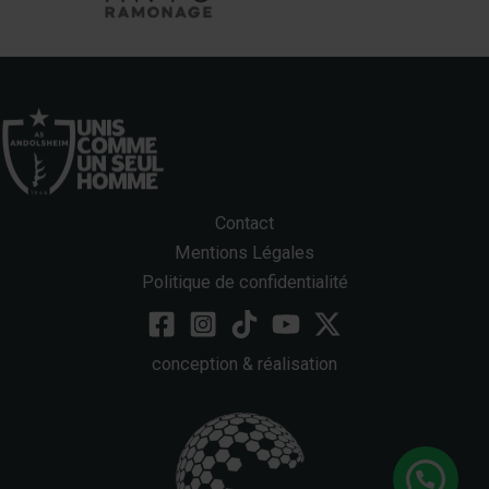
Contact
Mentions Légales
Politique de confidentialité
conception & réalisation