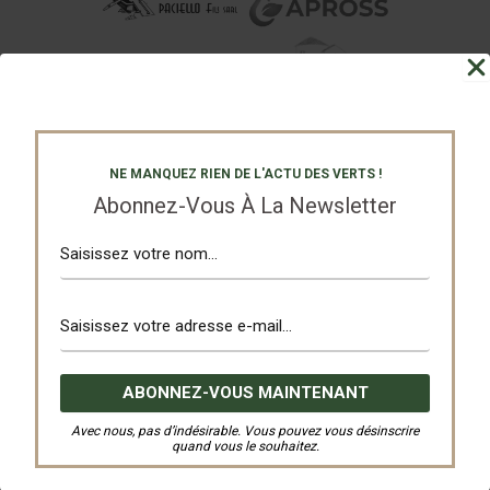
NE MANQUEZ RIEN DE L'ACTU DES VERTS !
Abonnez-Vous À La Newsletter
Avec nous, pas d’indésirable. Vous pouvez vous désinscrire
quand vous le souhaitez.