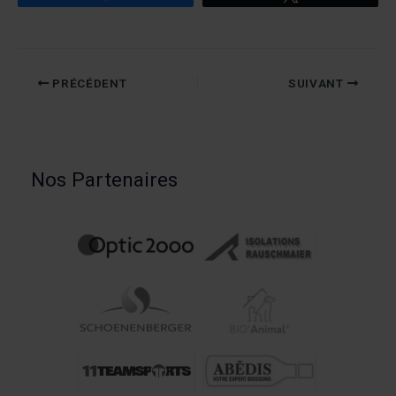
PRÉCÉDENT
SUIVANT
Nos Partenaires