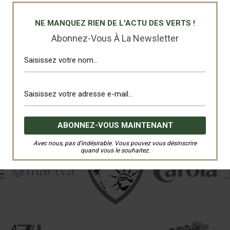
NE MANQUEZ RIEN DE L'ACTU DES VERTS !
Abonnez-Vous À La Newsletter
Avec nous, pas d’indésirable. Vous pouvez vous désinscrire
quand vous le souhaitez.