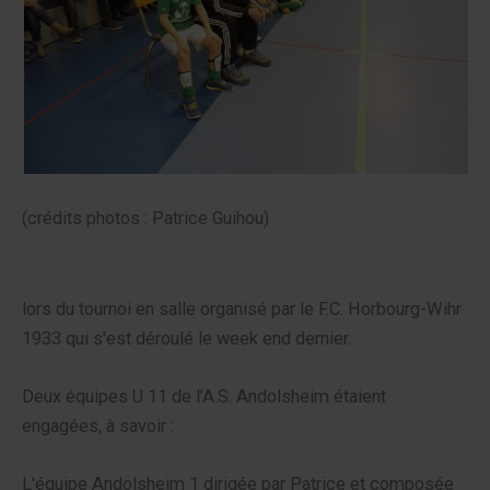
(crédits photos : Patrice Guihou)
lors du tournoi en salle organisé par le F.C. Horbourg-Wihr
1933 qui s'est déroulé le week end dernier.
Deux équipes U 11 de l’A.S. Andolsheim étaient
engagées, à savoir :
L'équipe Andolsheim 1 dirigée par Patrice et composée