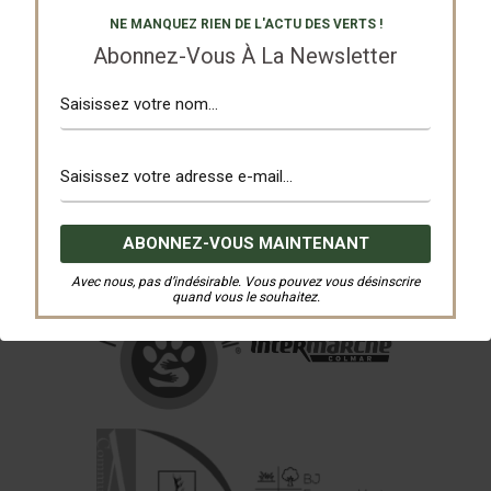
NE MANQUEZ RIEN DE L'ACTU DES VERTS !
Abonnez-Vous À La Newsletter
Avec nous, pas d’indésirable. Vous pouvez vous désinscrire
quand vous le souhaitez.