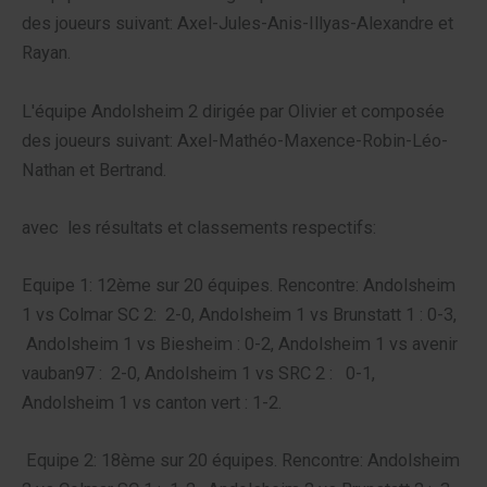
des joueurs suivant: Axel-Jules-Anis-Illyas-Alexandre et
Rayan.
L'équipe Andolsheim 2 dirigée par Olivier et composée
des joueurs suivant: Axel-Mathéo-Maxence-Robin-Léo-
Nathan et Bertrand.
avec les résultats et classements respectifs:
Equipe 1: 12ème sur 20 équipes. Rencontre: Andolsheim
1 vs Colmar SC 2: 2-0, Andolsheim 1 vs Brunstatt 1 : 0-3,
Andolsheim 1 vs Biesheim : 0-2, Andolsheim 1 vs avenir
vauban97 : 2-0, Andolsheim 1 vs SRC 2 : 0-1,
Andolsheim 1 vs canton vert : 1-2.
Equipe 2: 18ème sur 20 équipes. Rencontre: Andolsheim