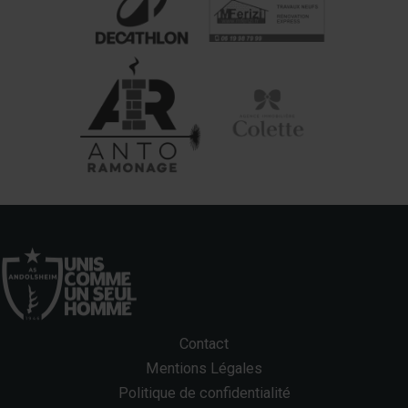
Contact
Mentions Légales
Politique de confidentialité