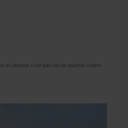
Contact
e et Jérome, n'ont pas fait de quartier contre