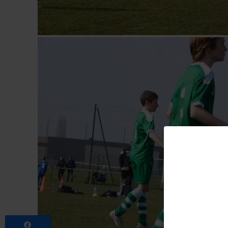
Partagez