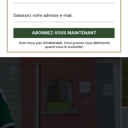
Avec nous, pas d’indésirable. Vous pouvez vous désinscrire
quand vous le souhaitez.