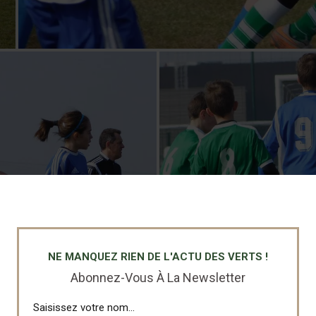
NE MANQUEZ RIEN DE L'ACTU DES VERTS !
Abonnez-Vous À La Newsletter