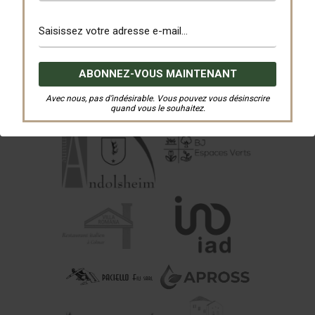
Avec nous, pas d’indésirable. Vous pouvez vous désinscrire
quand vous le souhaitez.