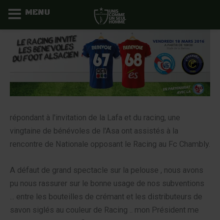
MENU
Aller
au
contenu
répondant à l'invitation de la Lafa et du racing, une
vingtaine de bénévoles de l'Asa ont assistés à la
rencontre de Nationale opposant le Racing au Fc Chambly.
A défaut de grand spectacle sur la pelouse , nous avons
pu nous rassurer sur le bonne usage de nos subventions
... entre les bouteilles de crémant et les distributeurs de
savon siglés au couleur de Racing .. mon Président me