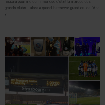
rassura pour me confirmer que c'était la marque des
grands clubs ... alors à quand la reserve grand cru de l'Asa
?