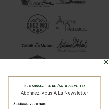
NE MANQUEZ RIEN DE L'ACTU DES VERTS !
Abonnez-Vous À La Newsletter