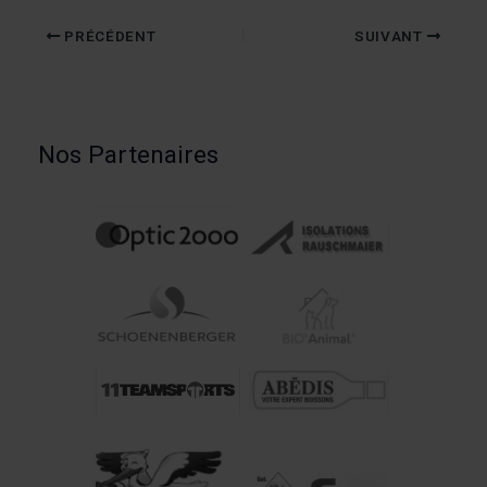
PRÉCÉDENT
SUIVANT
Nos Partenaires