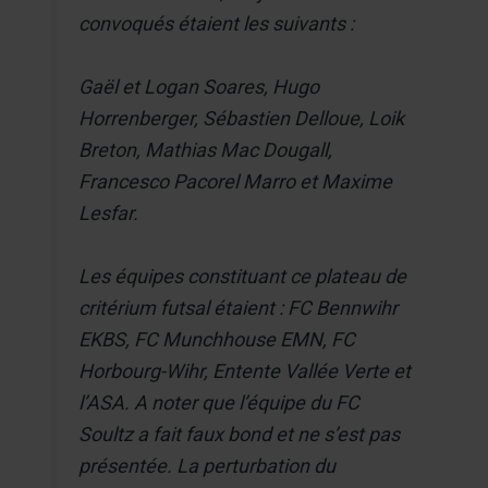
convoqués étaient les suivants :
Gaël et Logan Soares, Hugo
Horrenberger, Sébastien Delloue, Loik
Breton, Mathias Mac Dougall,
Francesco Pacorel Marro et Maxime
Lesfar.
Les équipes constituant ce plateau de
critérium futsal étaient : FC Bennwihr
EKBS, FC Munchhouse EMN, FC
Horbourg-Wihr, Entente Vallée Verte et
l’ASA. A noter que l’équipe du FC
Soultz a fait faux bond et ne s’est pas
présentée. La perturbation du