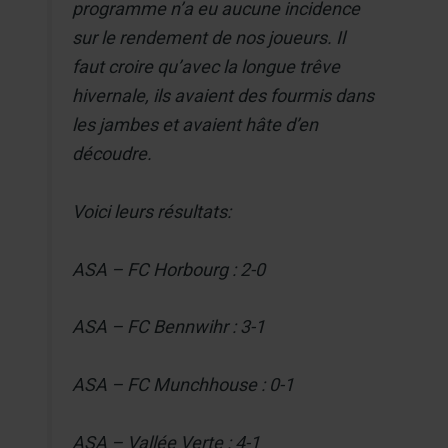
programme n’a eu aucune incidence
sur le rendement de nos joueurs. Il
faut croire qu’avec la longue trêve
hivernale, ils avaient des fourmis dans
les jambes et avaient hâte d’en
découdre.
Voici leurs résultats:
ASA – FC Horbourg : 2-0
ASA – FC Bennwihr : 3-1
ASA – FC Munchhouse : 0-1
ASA – Vallée Verte : 4-1