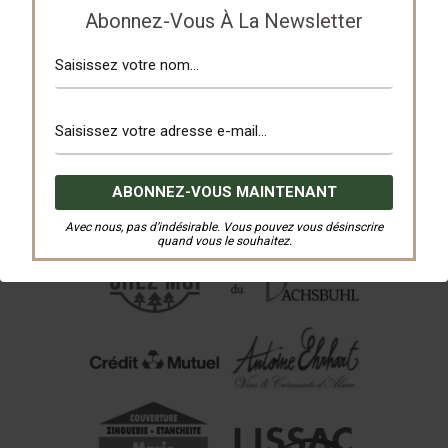
Abonnez-Vous À La Newsletter
Avec nous, pas d’indésirable. Vous pouvez vous désinscrire
quand vous le souhaitez.