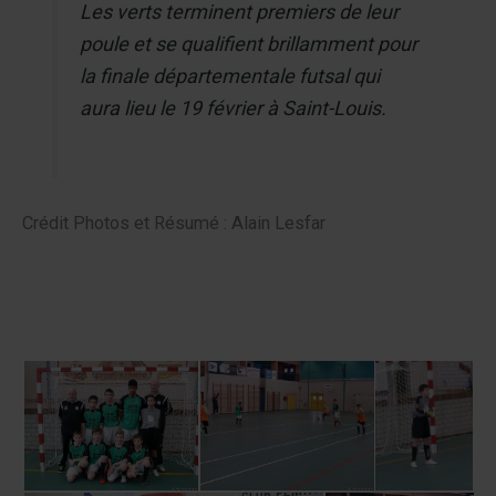
Les verts terminent premiers de leur
poule et se qualifient brillamment pour
la finale départementale futsal qui
aura lieu le 19 février à Saint-Louis.
Crédit Photos et Résumé : Alain Lesfar