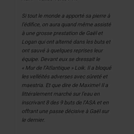
Si tout le monde a apporté sa pierre à
l’édifice, on aura quand même assisté
à une grosse prestation de Gaël et
Logan qui ont alterné dans les buts et
ont sauvé à quelques reprises leur
équipe. Devant eux se dressait le
« Mur de l’Atlantique » Loik. Il a bloqué
les velléités adverses avec sûreté et
maestria. Et que dire de Maxime! Il a
littéralement marché sur l’eau en
inscrivant 8 des 9 buts de l’ASA et en
offrant une passe décisive à Gaël sur
le dernier.