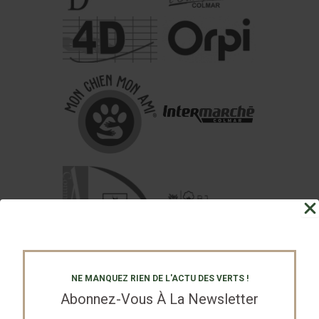
NE MANQUEZ RIEN DE L'ACTU DES VERTS !
Abonnez-Vous À La Newsletter