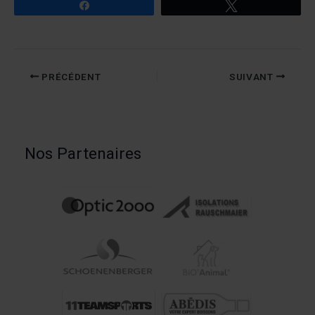
Partagez
Tweetez
PRÉCÉDENT
SUIVANT
Nos Partenaires