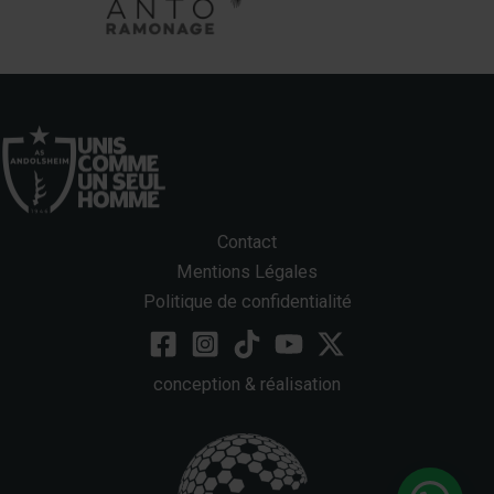
Contact
Mentions Légales
Politique de confidentialité
conception & réalisation