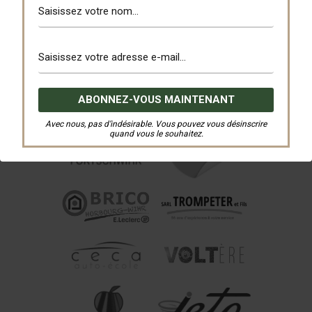
Avec nous, pas d’indésirable. Vous pouvez vous désinscrire
quand vous le souhaitez.