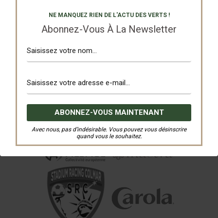
NE MANQUEZ RIEN DE L'ACTU DES VERTS !
Abonnez-Vous À La Newsletter
Avec nous, pas d’indésirable. Vous pouvez vous désinscrire
quand vous le souhaitez.