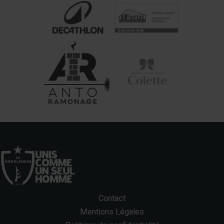
Contact
Mentions Légales