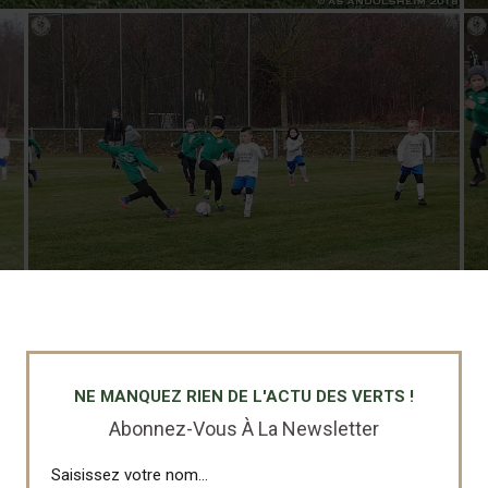
NE MANQUEZ RIEN DE L'ACTU DES VERTS !
Abonnez-Vous À La Newsletter