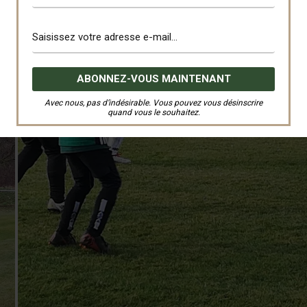
Avec nous, pas d’indésirable. Vous pouvez vous désinscrire
quand vous le souhaitez.