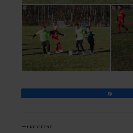
Partagez
PRÉCÉDENT