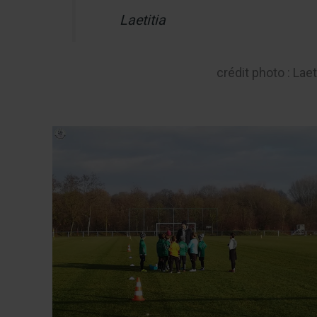
Laetitia
crédit photo : Laet