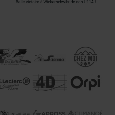
Belle victoire à Wickerschwihr de nos U11A !