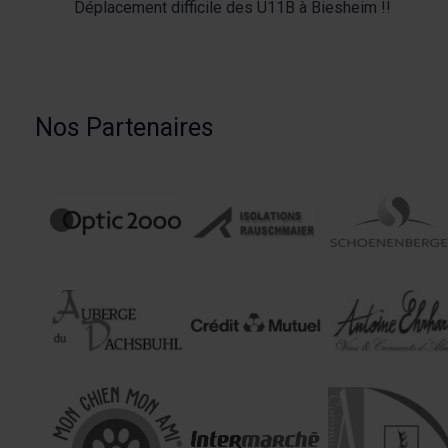
Déplacement difficile des U11B à Biesheim !!
Nos Partenaires