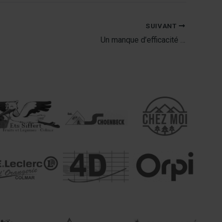
SUIVANT
Un manque d’efficacité …