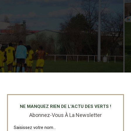
NE MANQUEZ RIEN DE L'ACTU DES VERTS !
Abonnez-Vous À La Newsletter