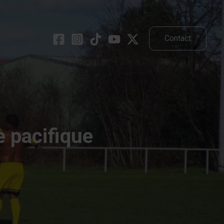
Contact
e pacifique