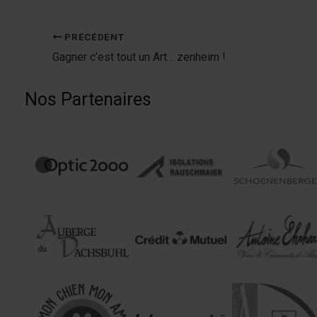
PRÉCÉDENT
Gagner c’est tout un Art… zenheim !
Nos Partenaires