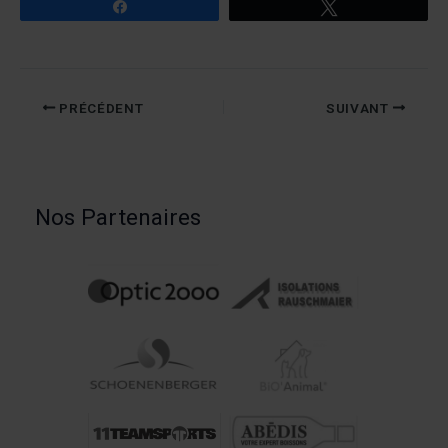
Partagez
Tweetez
PRÉCÉDENT
SUIVANT
Nos Partenaires