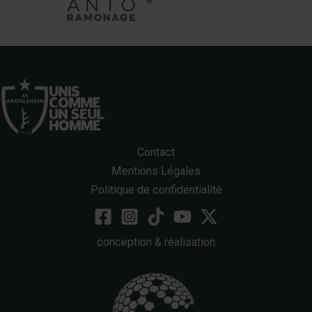
Contact
Mentions Légales
Politique de confidentialité
conception & réalisation