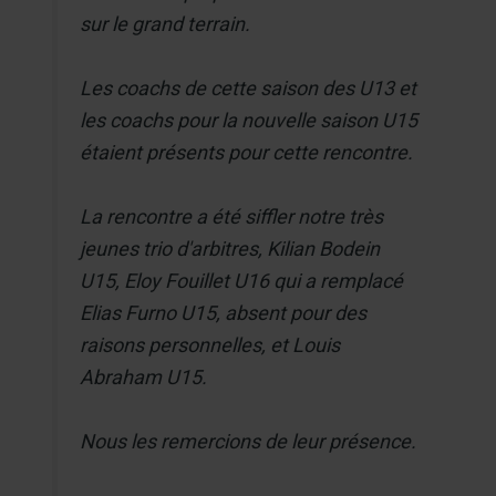
sur le grand terrain.
Les coachs de cette saison des U13 et
les coachs pour la nouvelle saison U15
étaient présents pour cette rencontre.
La rencontre a été siffler notre très
jeunes trio d'arbitres, Kilian Bodein
U15, Eloy Fouillet U16 qui a remplacé
Elias Furno U15, absent pour des
raisons personnelles, et Louis
Abraham U15.
Nous les remercions de leur présence.