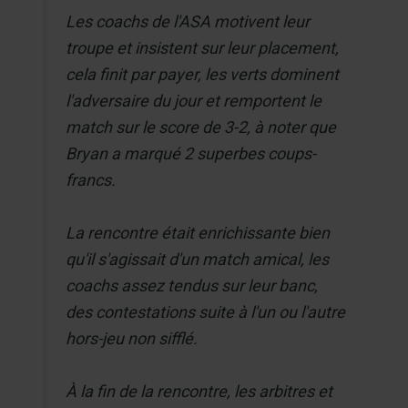
Les coachs de l'ASA motivent leur
troupe et insistent sur leur placement,
cela finit par payer, les verts dominent
l'adversaire du jour et remportent le
match sur le score de 3-2, à noter que
Bryan a marqué 2 superbes coups-
francs.
La rencontre était enrichissante bien
qu'il s'agissait d'un match amical, les
coachs assez tendus sur leur banc,
des contestations suite à l'un ou l'autre
hors-jeu non sifflé.
À la fin de la rencontre, les arbitres et