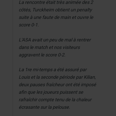
La rencontre était très animée des 2
côtés, Turckheim obtient un penalty
suite à une faute de main et ouvre le
score 0-1.
L'ASA avait un peu de mal à rentrer
dans le match et nos visiteurs
aggravent le score 0-2.
La 1re mi-temps a été assuré par
Louis et la seconde période par Kilian,
deux pauses fraîcheur ont été imposé
afin que les joueurs puissent se
rafraîchir compte tenu de la chaleur
écrasante sur la pelouse.