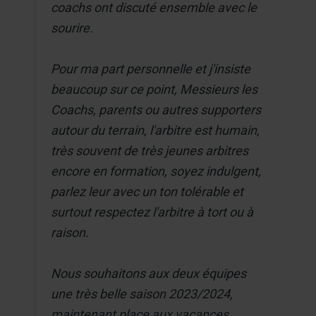
coachs ont discuté ensemble avec le
sourire.
Pour ma part personnelle et j'insiste
beaucoup sur ce point, Messieurs les
Coachs, parents ou autres supporters
autour du terrain, l'arbitre est humain,
très souvent de très jeunes arbitres
encore en formation, soyez indulgent,
parlez leur avec un ton tolérable et
surtout respectez l'arbitre à tort ou à
raison.
Nous souhaitons aux deux équipes
une très belle saison 2023/2024,
maintenant place aux vacances...