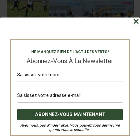
NE MANQUEZ RIEN DE L'ACTU DES VERTS !
Abonnez-Vous À La Newsletter
Avec nous, pas d’indésirable. Vous pouvez vous désinscrire
quand vous le souhaitez.