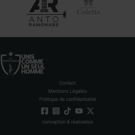
Contact
Mentions Légales
Politique de confidentialité
conception & réalisation