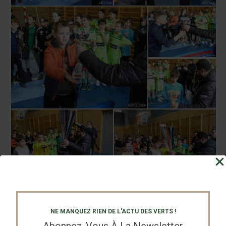
NE MANQUEZ RIEN DE L'ACTU DES VERTS !
Abonnez-Vous À La Newsletter