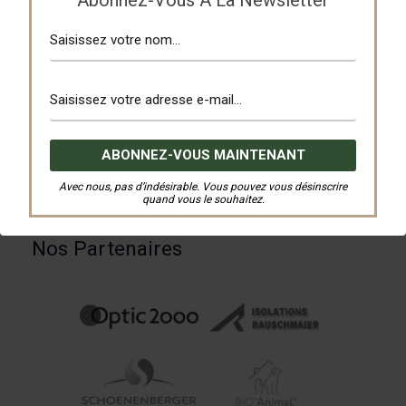
Partagez
Tweetez
PRÉCÉDENT
SUIVANT
Avec nous, pas d’indésirable. Vous pouvez vous désinscrire
quand vous le souhaitez.
Nos Partenaires