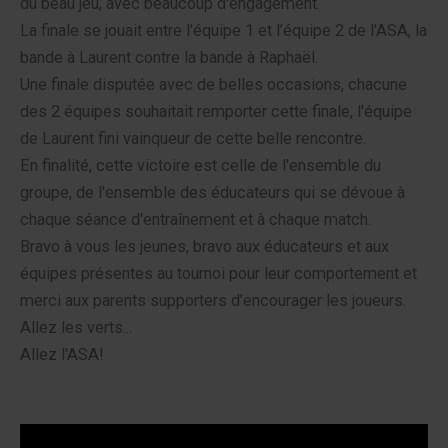
du beau jeu, avec beaucoup d'engagement.
La finale se jouait entre l'équipe 1 et l’équipe 2 de l'ASA, la
bande à Laurent contre la bande à Raphaël.
Une finale disputée avec de belles occasions, chacune
des 2 équipes souhaitait remporter cette finale, l'équipe
de Laurent fini vainqueur de cette belle rencontre.
En finalité, cette victoire est celle de l'ensemble du
groupe, de l'ensemble des éducateurs qui se dévoue à
chaque séance d'entraînement et à chaque match.
Bravo à vous les jeunes, bravo aux éducateurs et aux
équipes présentes au tournoi pour leur comportement et
merci aux parents supporters d’encourager les joueurs.
Allez les verts...
Allez l'ASA!
Lecteur