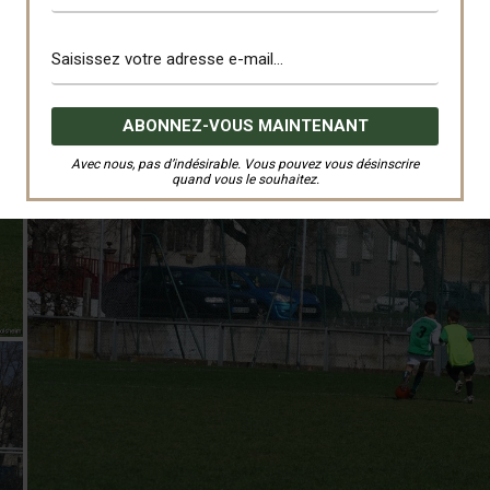
Avec nous, pas d’indésirable. Vous pouvez vous désinscrire
quand vous le souhaitez.