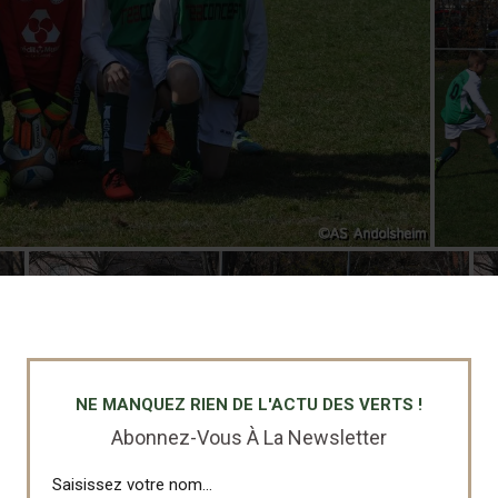
NE MANQUEZ RIEN DE L'ACTU DES VERTS !
Abonnez-Vous À La Newsletter