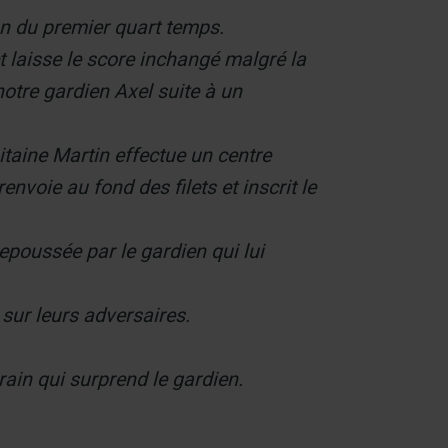
fin du premier quart temps.
laisse le score inchangé malgré la
otre gardien Axel suite à un
taine Martin effectue un centre
nvoie au fond des filets et inscrit le
epoussée par le gardien qui lui
sur leurs adversaires.
rain qui surprend le gardien.