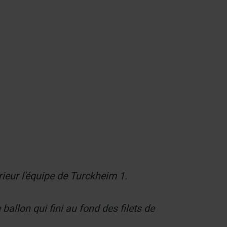
Contact
ieur l'équipe de Turckheim 1.
ballon qui fini au fond des filets de