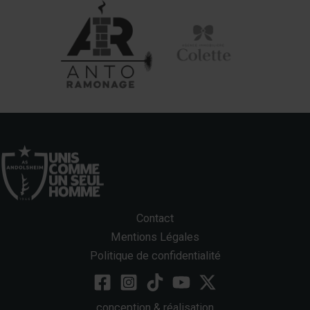
Contact
Mentions Légales
Politique de confidentialité
conception & réalisation