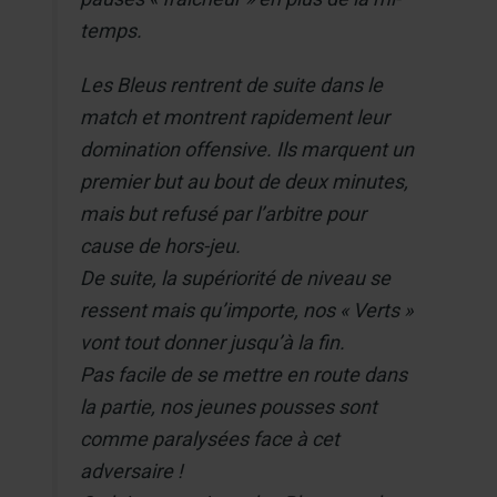
temps.
Les Bleus rentrent de suite dans le
match et montrent rapidement leur
domination offensive. Ils marquent un
premier but au bout de deux minutes,
mais but refusé par l’arbitre pour
cause de hors-jeu.
De suite, la supériorité de niveau se
ressent mais qu’importe, nos « Verts »
vont tout donner jusqu’à la fin.
Pas facile de se mettre en route dans
la partie, nos jeunes pousses sont
comme paralysées face à cet
adversaire !