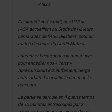
Alexis
Ce samedi après-midi, nos U13 de
l’ASA accueillent au Stade de l’Ill leurs
camarades de l’ASC Biesheim pour un
match de coupe du Crédit Mutuel.
Laurent et Lucas sont à la manœuvre
pour encadrer nos « Verts ».
Après un court échauffement, Serge
notre arbitre local siffle le début de la
rencontre.
La partie se déroule en 4 quarts temps
de 15 minutes entrecoupés par 2
pauses « fraicheur » en plus de la mi-