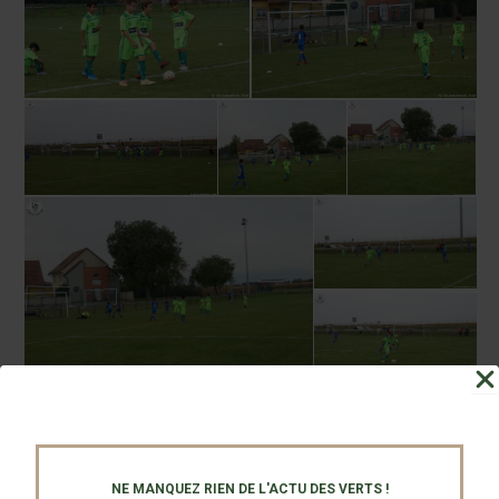
NE MANQUEZ RIEN DE L'ACTU DES VERTS !