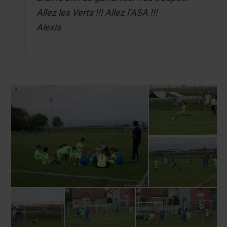
Allez les Verts !!! Allez l’ASA !!!
Alexis