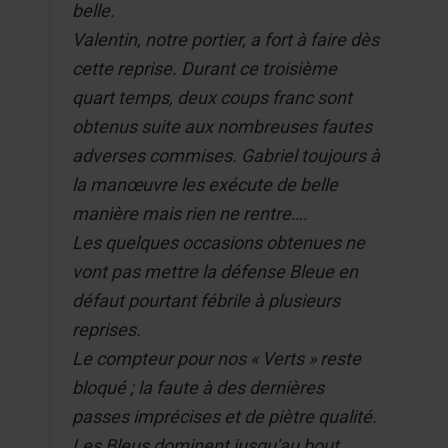
belle.
Valentin, notre portier, a fort à faire dès
cette reprise. Durant ce troisième
quart temps, deux coups franc sont
obtenus suite aux nombreuses fautes
adverses commises. Gabriel toujours à
la manœuvre les exécute de belle
manière mais rien ne rentre….
Les quelques occasions obtenues ne
vont pas mettre la défense Bleue en
défaut pourtant fébrile à plusieurs
reprises.
Le compteur pour nos « Verts » reste
bloqué ; la faute à des dernières
passes imprécises et de piètre qualité.
Les Bleus dominent jusqu'au bout,