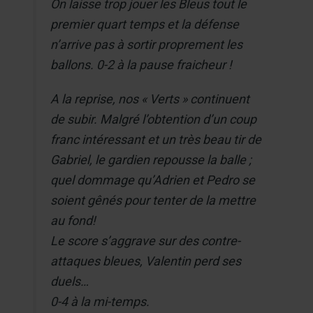
On laisse trop jouer les Bleus tout le
premier quart temps et la défense
n’arrive pas à sortir proprement les
ballons. 0-2 à la pause fraicheur !
A la reprise, nos « Verts » continuent
de subir. Malgré l’obtention d’un coup
franc intéressant et un très beau tir de
Gabriel, le gardien repousse la balle ;
quel dommage qu’Adrien et Pedro se
soient gênés pour tenter de la mettre
au fond!
Le score s’aggrave sur des contre-
attaques bleues, Valentin perd ses
duels…
0-4 à la mi-temps.