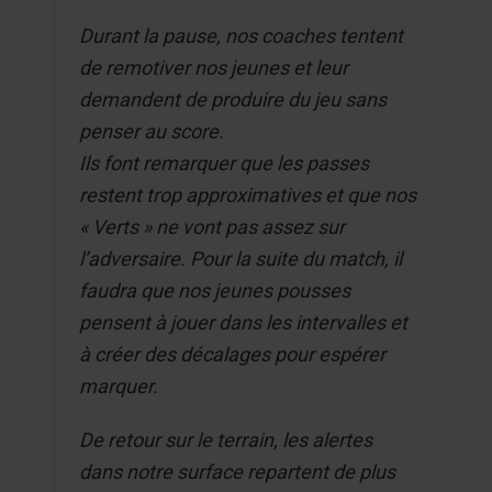
Durant la pause, nos coaches tentent
de remotiver nos jeunes et leur
demandent de produire du jeu sans
penser au score.
Ils font remarquer que les passes
restent trop approximatives et que nos
« Verts » ne vont pas assez sur
l’adversaire. Pour la suite du match, il
faudra que nos jeunes pousses
pensent à jouer dans les intervalles et
à créer des décalages pour espérer
marquer.
De retour sur le terrain, les alertes
dans notre surface repartent de plus