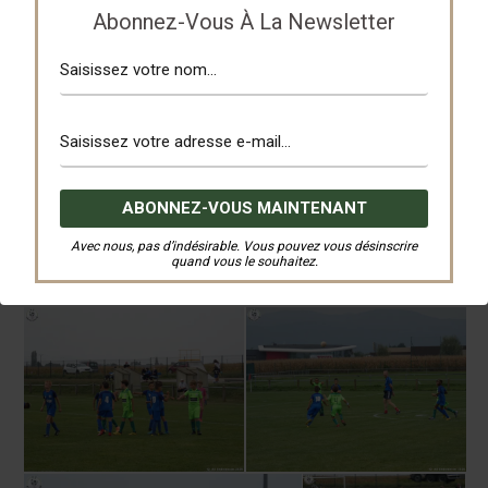
Abonnez-Vous À La Newsletter
Avec nous, pas d’indésirable. Vous pouvez vous désinscrire
quand vous le souhaitez.