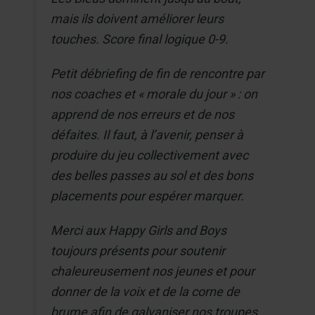
mais ils doivent améliorer leurs
touches. Score final logique 0-9.
Petit débriefing de fin de rencontre par
nos coaches et « morale du jour » : on
apprend de nos erreurs et de nos
défaites. Il faut, à l’avenir, penser à
produire du jeu collectivement avec
des belles passes au sol et des bons
placements pour espérer marquer.
Merci aux Happy Girls and Boys
toujours présents pour soutenir
chaleureusement nos jeunes et pour
donner de la voix et de la corne de
brume afin de galvaniser nos troupes.