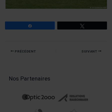
Partagez
Tweetez
PRÉCÉDENT
SUIVANT
Nos Partenaires