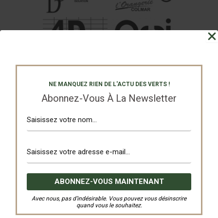
NE MANQUEZ RIEN DE L'ACTU DES VERTS !
Abonnez-Vous À La Newsletter
Avec nous, pas d’indésirable. Vous pouvez vous désinscrire
quand vous le souhaitez.