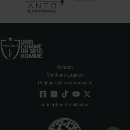
Contact
Mentions Légales
Politique de confidentialité
conception & réalisation