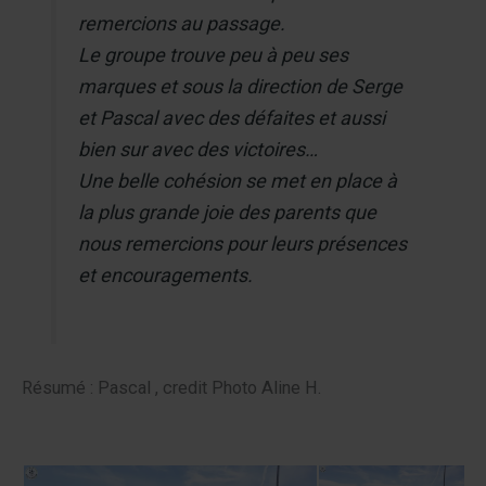
remercions au passage.
Le groupe trouve peu à peu ses
marques et sous la direction de Serge
et Pascal avec des défaites et aussi
bien sur avec des victoires…
Une belle cohésion se met en place à
la plus grande joie des parents que
nous remercions pour leurs présences
et encouragements.
Résumé : Pascal , credit Photo Aline H.