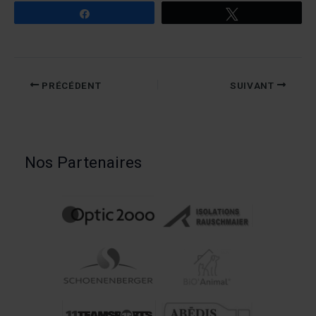
Partagez
Tweetez
PRÉCÉDENT
SUIVANT
Nos Partenaires