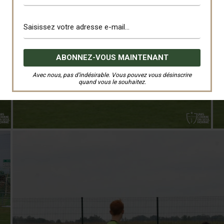
Avec nous, pas d’indésirable. Vous pouvez vous désinscrire
quand vous le souhaitez.