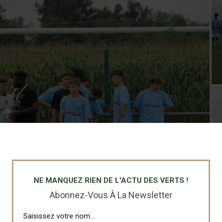
NE MANQUEZ RIEN DE L'ACTU DES VERTS !
Abonnez-Vous À La Newsletter