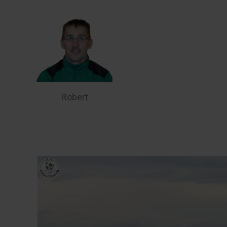
Robert