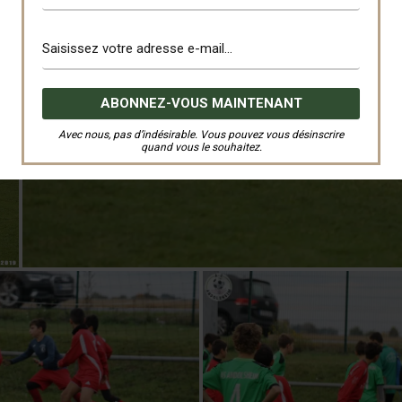
Avec nous, pas d’indésirable. Vous pouvez vous désinscrire
quand vous le souhaitez.