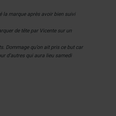
é la marque après avoir bien suivi
arquer de tête par Vicente sur un
nts. Dommage qu’on ait pris ce but car
our d’autres qui aura lieu samedi