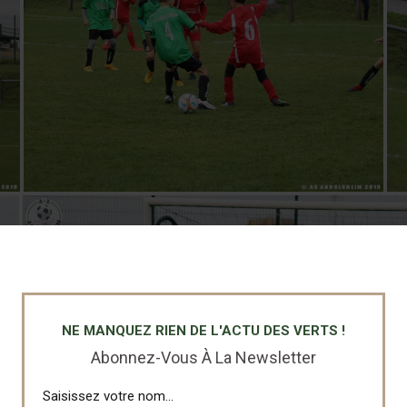
NE MANQUEZ RIEN DE L'ACTU DES VERTS !
Abonnez-Vous À La Newsletter