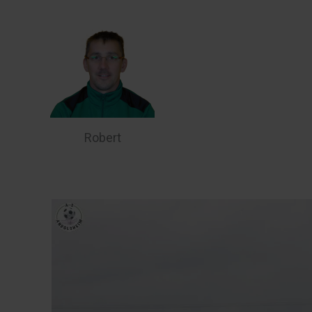
Robert