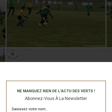
NE MANQUEZ RIEN DE L'ACTU DES VERTS !
Abonnez-Vous À La Newsletter