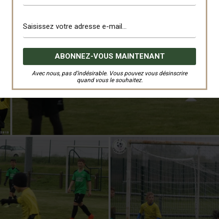
Avec nous, pas d’indésirable. Vous pouvez vous désinscrire
quand vous le souhaitez.