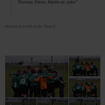
Thomas, Elwen, Martin et Jules"
résumé et credit photo: Nico S.