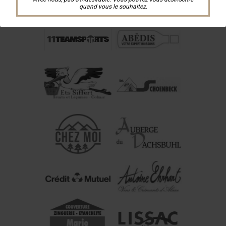
quand vous le souhaitez.