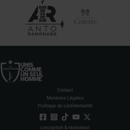
Contact
Mentions Légales
Politique de confidentialité
conception & réalisation