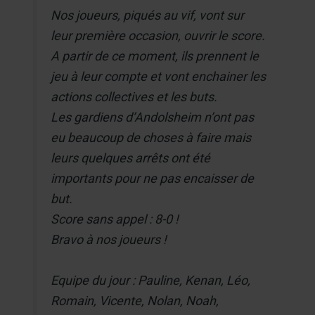
Nos joueurs, piqués au vif, vont sur
leur première occasion, ouvrir le score.
A partir de ce moment, ils prennent le
jeu à leur compte et vont enchainer les
actions collectives et les buts.
Les gardiens d’Andolsheim n’ont pas
eu beaucoup de choses à faire mais
leurs quelques arrêts ont été
importants pour ne pas encaisser de
but.
Score sans appel : 8-0 !
Bravo à nos joueurs !
Equipe du jour : Pauline, Kenan, Léo,
Romain, Vicente, Nolan, Noah,