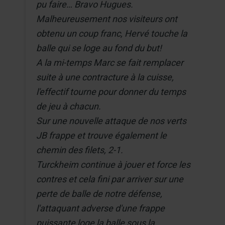
pu faire… Bravo Hugues.
Malheureusement nos visiteurs ont
obtenu un coup franc, Hervé touche la
balle qui se loge au fond du but!
A la mi-temps Marc se fait remplacer
suite à une contracture à la cuisse,
l'effectif tourne pour donner du temps
de jeu à chacun.
Sur une nouvelle attaque de nos verts
JB frappe et trouve également le
chemin des filets, 2-1.
Turckheim continue à jouer et force les
contres et cela fini par arriver sur une
perte de balle de notre défense,
l'attaquant adverse d'une frappe
puissante loge la balle sous la