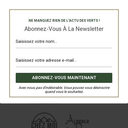
Nos Partenaires
NE MANQUEZ RIEN DE L'ACTU DES VERTS !
Abonnez-Vous À La Newsletter
Avec nous, pas d’indésirable. Vous pouvez vous désinscrire
quand vous le souhaitez.