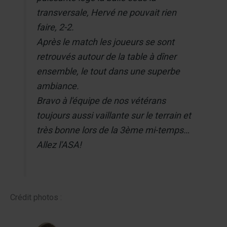
transversale, Hervé ne pouvait rien
faire, 2-2.
Après le match les joueurs se sont
retrouvés autour de la table à dîner
ensemble, le tout dans une superbe
ambiance.
Bravo à l'équipe de nos vétérans
toujours aussi vaillante sur le terrain et
très bonne lors de la 3ème mi-temps…
Allez l'ASA!
Crédit photos :