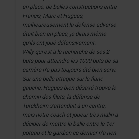
en place, de belles constructions entre
Francis, Marc et Hugues,
malheureusement la défense adverse
était bien en place, je dirais même
qu'ils ont joué défensivement.
Willy qui est à le recherche de ses 2
buts pour atteindre les 1000 buts de sa
carrière n'a pas toujours été bien servi.
Sur une belle attaque sur le flanc
gauche, Hugues bien désaxé trouve le
chemin des filets, la défense de
Turckheim s'attendait à un centre,
mais notre coach et joueur très malin a
décider de mettre la balle entre le 1er
poteau et le gardien ce dernier n’a rien