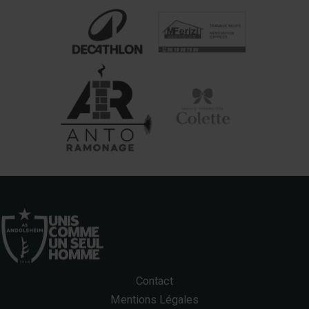
Contact
Mentions Légales