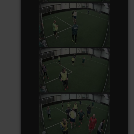
Sport Indoor Saison 2 Video
du 05 02 2016 à 21h30
watch video
Sport Indoor Saison 2 Video
du 05 02 2016 à 21h15
watch video
Sport Indoor Saison 2 video
du 05 02 2016 à 21h00
watch video