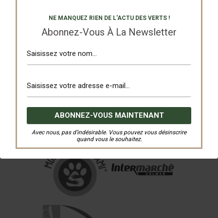
NE MANQUEZ RIEN DE L'ACTU DES VERTS !
Abonnez-Vous À La Newsletter
Avec nous, pas d’indésirable. Vous pouvez vous désinscrire
quand vous le souhaitez.