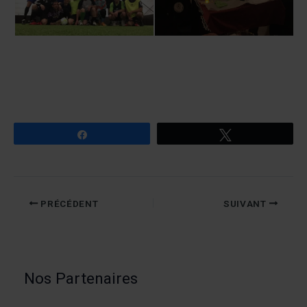
Partagez
Tweetez
PRÉCÉDENT
SUIVANT
Nos Partenaires