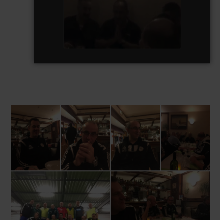
watch video