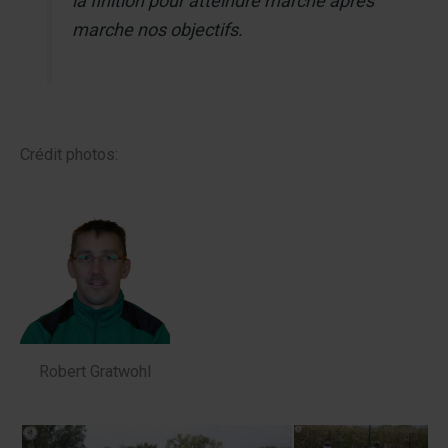
la finition pour atteindre marche après
marche nos objectifs.
Crédit photos:
Robert Gratwohl