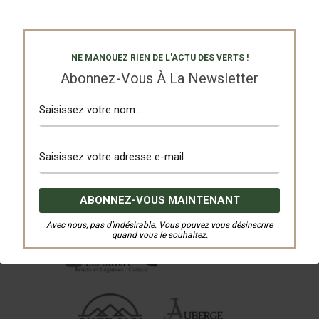
Nos Partenaires
NE MANQUEZ RIEN DE L'ACTU DES VERTS !
Abonnez-Vous À La Newsletter
Avec nous, pas d’indésirable. Vous pouvez vous désinscrire
quand vous le souhaitez.