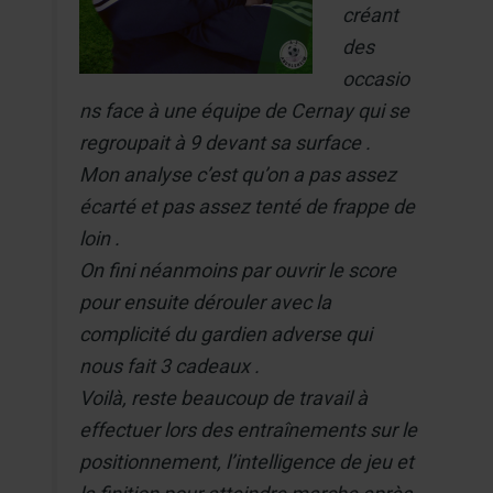
créant
des
occasio
ns face à une équipe de Cernay qui se
regroupait à 9 devant sa surface .
Mon analyse c’est qu’on a pas assez
écarté et pas assez tenté de frappe de
loin .
On fini néanmoins par ouvrir le score
pour ensuite dérouler avec la
complicité du gardien adverse qui
nous fait 3 cadeaux .
Voilà, reste beaucoup de travail à
effectuer lors des entraînements sur le
positionnement, l’intelligence de jeu et