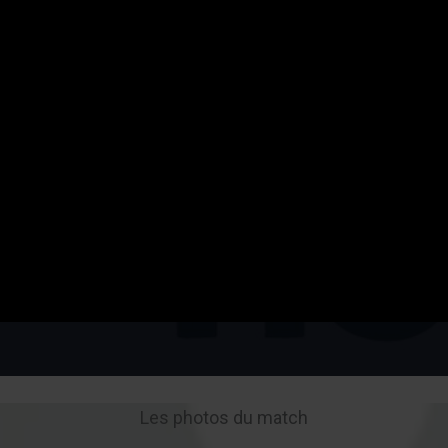
Les photos du match