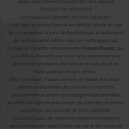
Après deux premiers succès lors des saisons
2016/2017 et 2018/2019.
La course aux vignettes est ainsi relancée !
C’est donc le tournoi interne en salle de l’école de foot
de ce samedi qui a servi de tremplin pour le lancement
de cette nouvelle édition avec un maître expert du
collage de vignette, notre président
Francis Bonzon,
qui
a profité du moment pour nous livrer un premier tuto
des bonnes pratiques pour démarrer son album en
toute quiétude et sans stress.
Pour l’occasion, chaque licencié, dirigeant, éducateur,
arbitres et bénévoles du club s’est vu remettre
gratuitement un album accompagné d’une première
pochette de vignette pour lancer sa collection et mettre
en pratique les conseils de notre président.
L’occasion aussi de remercier chaleureusement les
sponsors figurant dans l’album qui par le don nous ont