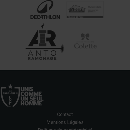
Contact
Mentions Légales