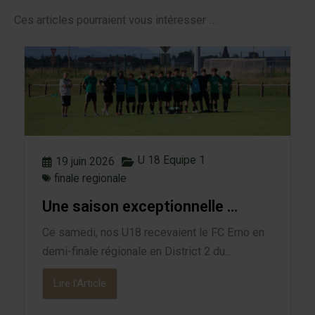
Ces articles pourraient vous intéresser …
U 18 Equipe 1
19 juin 2026
finale regionale
Une saison exceptionnelle …
Ce samedi, nos U18 recevaient le FC Erno en
demi-finale régionale en District 2 du...
Lire l'Article