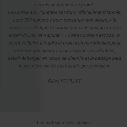
permis de financer ce projet.
La course aux vignettes est donc officiellement lancée,
avec 367 vignettes pour constituer son album, « la
course sera longue » comme aime à le souligner notre
expert du jour et d’ajouter : « Cette course n’est pas un
sprint solitaire, il faudra le profil d’un marathonien pour
terminer son album, savoir négocier ses doubles,
savoir échanger en cours de chemin, et le partage sera
la première clé de sa réussite personnelle ».
Gilles FOUILLET
Les partenaires de l’Album