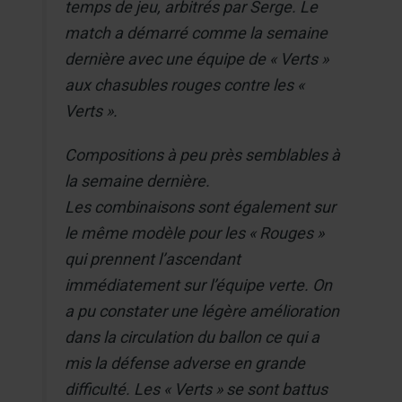
temps de jeu, arbitrés par Serge. Le
match a démarré comme la semaine
dernière avec une équipe de « Verts »
aux chasubles rouges contre les «
Verts ».
Compositions à peu près semblables à
la semaine dernière.
Les combinaisons sont également sur
le même modèle pour les « Rouges »
qui prennent l’ascendant
immédiatement sur l’équipe verte. On
a pu constater une légère amélioration
dans la circulation du ballon ce qui a
mis la défense adverse en grande
difficulté. Les « Verts » se sont battus