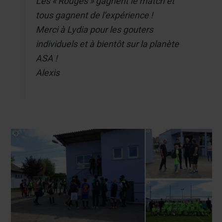
Les « Rouges » gagnent le match et
tous gagnent de l’expérience !
Merci à Lydia pour les gouters
individuels et à bientôt sur la planète
ASA !
Alexis