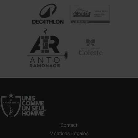
Contact
Mentions Légales