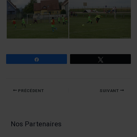
Partagez
Tweetez
PRÉCÉDENT
SUIVANT
Nos Partenaires