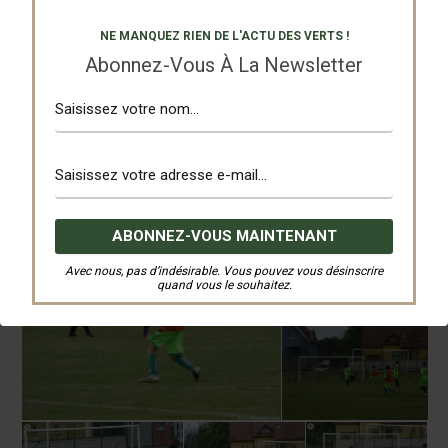
NE MANQUEZ RIEN DE L'ACTU DES VERTS !
Abonnez-Vous À La Newsletter
Avec nous, pas d’indésirable. Vous pouvez vous désinscrire
quand vous le souhaitez.