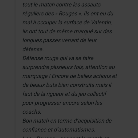
tout le match contre les assauts
réguliers des « Rouges ». Ils ont eu du
mal à occuper la surface de Valentin,
ils ont tout de même marqué sur des
longues passes venant de leur
défense.
Défense rouge qui va se faire
surprendre plusieurs fois, attention au
marquage ! Encore de belles actions et
de beaux buts bien construits mais il
faut de la rigueur et du jeu collectif
pour progresser encore selon les
coachs.
Bon match en terme d’acquisition de
confiance et d’automatismes.