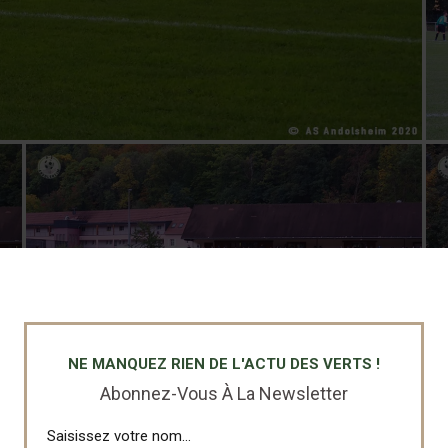
NE MANQUEZ RIEN DE L'ACTU DES VERTS !
Abonnez-Vous À La Newsletter