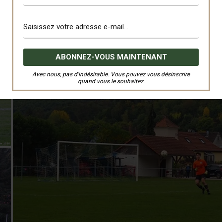
Avec nous, pas d’indésirable. Vous pouvez vous désinscrire
quand vous le souhaitez.